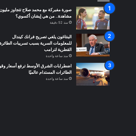
صورة مفبركة مع محمد صلاح تتجاوز مليون
مشاهدة.. من هي إيشان أكسوي؟
منذ 52 دقيقة
البنتاغون يلغي تصريح فرانك كيندال
للمعلومات السرية بسبب تسريبات الطائرة
القطرية لترامب
منذ ساعة واحدة
اضطرابات الشرق الأوسط ترفع أسعار وقو
الطائرات المستدام عالميًا
منذ ساعة واحدة