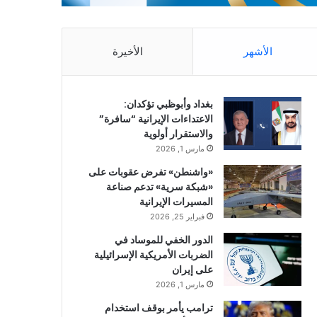
الأشهر
الأخيرة
بغداد وأبوظبي تؤكدان:
الاعتداءات الإيرانية “سافرة”
والاستقرار أولوية
مارس 1, 2026
«واشنطن» تفرض عقوبات على
«شبكة سرية» تدعم صناعة
المسيرات الإيرانية
فبراير 25, 2026
الدور الخفي للموساد في
الضربات الأمريكية الإسرائيلية
على إيران
مارس 1, 2026
ترامب يأمر بوقف استخدام