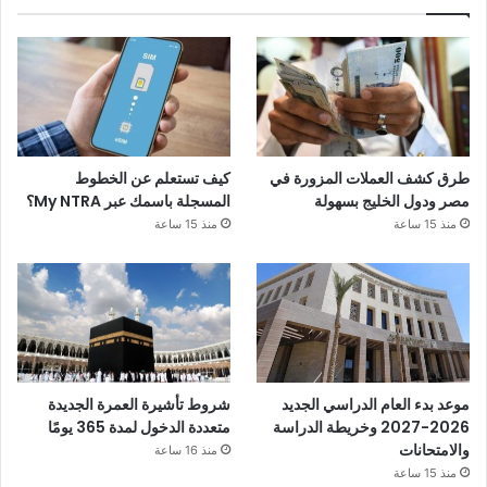
طرق كشف العملات المزورة في
كيف تستعلم عن الخطوط
مصر ودول الخليج بسهولة
المسجلة باسمك عبر My NTRA؟
منذ 15 ساعة
منذ 15 ساعة
موعد بدء العام الدراسي الجديد
شروط تأشيرة العمرة الجديدة
2026-2027 وخريطة الدراسة
متعددة الدخول لمدة 365 يومًا
والامتحانات
منذ 16 ساعة
منذ 15 ساعة