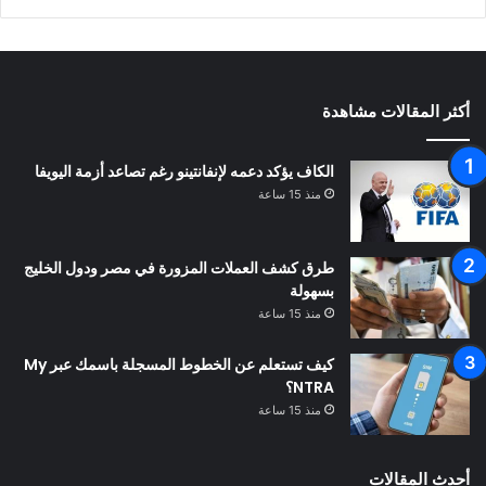
أكثر المقالات مشاهدة
الكاف يؤكد دعمه لإنفانتينو رغم تصاعد أزمة اليويفا
منذ 15 ساعة
طرق كشف العملات المزورة في مصر ودول الخليج
بسهولة
منذ 15 ساعة
كيف تستعلم عن الخطوط المسجلة باسمك عبر My
NTRA؟
منذ 15 ساعة
أحدث المقالات