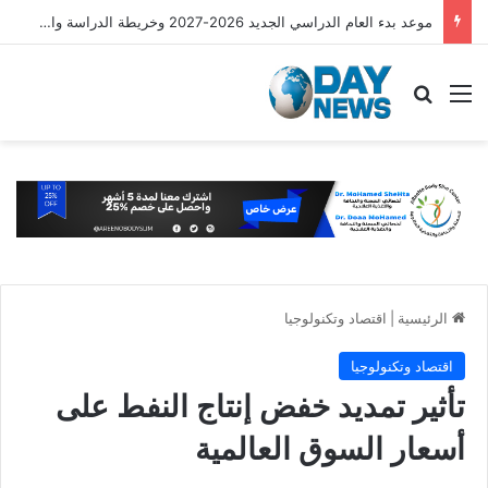
موعد بدء العام الدراسي الجديد 2026-2027 وخريطة الدراسة والامتحانات
القائمة
بحث عن
الرئيسية
|
اقتصاد وتكنولوجيا
اقتصاد وتكنولوجيا
تأثير تمديد خفض إنتاج النفط على
أسعار السوق العالمية