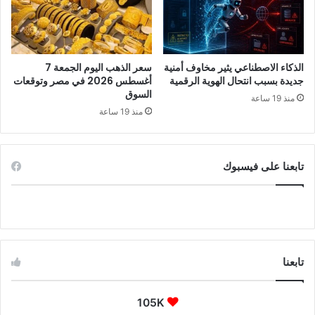
الذكاء الاصطناعي يثير مخاوف أمنية
سعر الذهب اليوم الجمعة 7
جديدة بسبب انتحال الهوية الرقمية
أغسطس 2026 في مصر وتوقعات
السوق
منذ 19 ساعة
منذ 19 ساعة
تابعنا على فيسبوك
تابعنا
105K