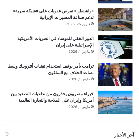
«واشنطن» تفرض عقوبات على «شبكة سرية»
تدعم صناعة المسيرات الإيرانية
فبراير 25, 2026
الدور الخفي للموساد في الضربات الأمريكية
الإسرائيلية على إيران
مارس 1, 2026
ترامب يأمر بوقف استخدام تقنيات أنثروبيك وسط
تصاعد الخلاف مع البنتاغون
مارس 1, 2026
خبراء مصريون يحذرون من تداعيات التصعيد بين
أمريكا وإيران على الملاحة والتجارة العالمية
مارس 1, 2026
آخر الأخبار