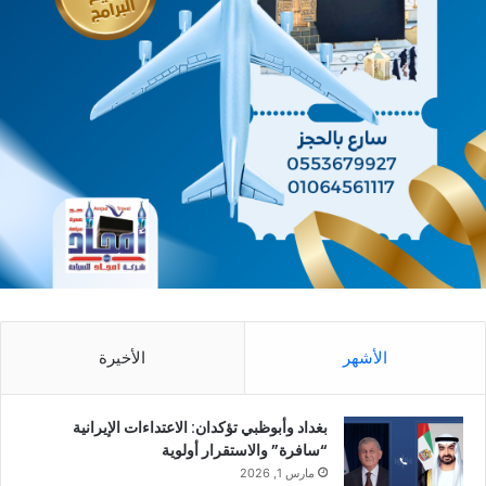
الأشهر
الأخيرة
بغداد وأبوظبي تؤكدان: الاعتداءات الإيرانية
“سافرة” والاستقرار أولوية
مارس 1, 2026