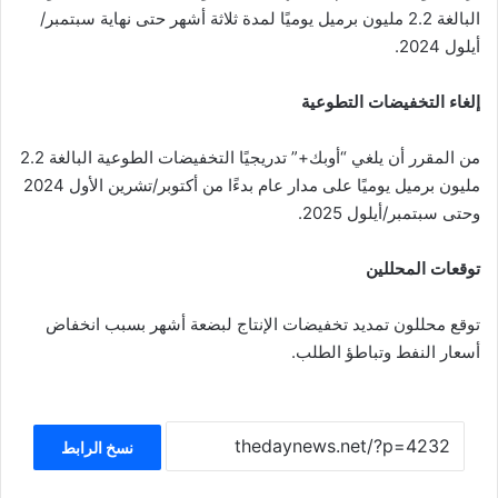
البالغة 2.2 مليون برميل يوميًا لمدة ثلاثة أشهر حتى نهاية سبتمبر/
أيلول 2024.
إلغاء التخفيضات التطوعية
من المقرر أن يلغي “أوبك+” تدريجيًا التخفيضات الطوعية البالغة 2.2
مليون برميل يوميًا على مدار عام بدءًا من أكتوبر/تشرين الأول 2024
وحتى سبتمبر/أيلول 2025.
توقعات المحللين
توقع محللون تمديد تخفيضات الإنتاج لبضعة أشهر بسبب انخفاض
أسعار النفط وتباطؤ الطلب.
نسخ الرابط