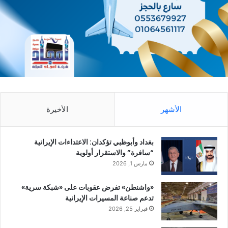
الأشهر
الأخيرة
بغداد وأبوظبي تؤكدان: الاعتداءات الإيرانية
“سافرة” والاستقرار أولوية
مارس 1, 2026
«واشنطن» تفرض عقوبات على «شبكة سرية»
تدعم صناعة المسيرات الإيرانية
فبراير 25, 2026