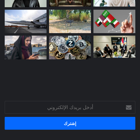
أدخل
بريدك
الإلكتروني