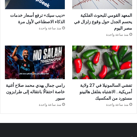
المعهد القومي للبحوث الفلكية
«ديب سيك» ترفع أسعار خدمات
يحسم الجدل حول وقوع زلزال في
الذكاء الاصطناعي لأول مرة
مصر اليوم
منذ ساعة واحدة
منذ ساعة واحدة
تفشي السالمونيلا في 27 ولاية
رامي جمال يهدي محمد صلاح أغنية
أمريكية.. الاشتباه بفلفل هالبينو
خاصة احتفالًا بانتقاله إلى طرابزون
مستورد من المكسيك
سبور
منذ ساعة واحدة
منذ ساعة واحدة