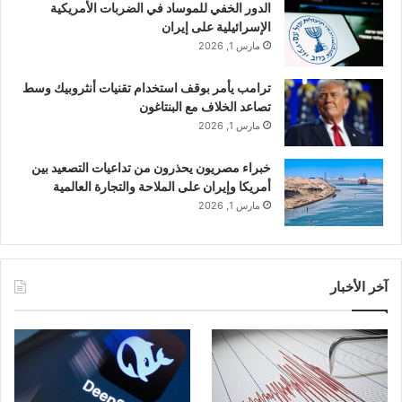
الدور الخفي للموساد في الضربات الأمريكية
الإسرائيلية على إيران
مارس 1, 2026
ترامب يأمر بوقف استخدام تقنيات أنثروبيك وسط
تصاعد الخلاف مع البنتاغون
مارس 1, 2026
خبراء مصريون يحذرون من تداعيات التصعيد بين
أمريكا وإيران على الملاحة والتجارة العالمية
مارس 1, 2026
آخر الأخبار