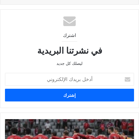
اشترك
في نشرتنا البريدية
ليصلك كل جديد
أدخل
بريدك
الإلكتروني
جدول
مباريات
اليوم