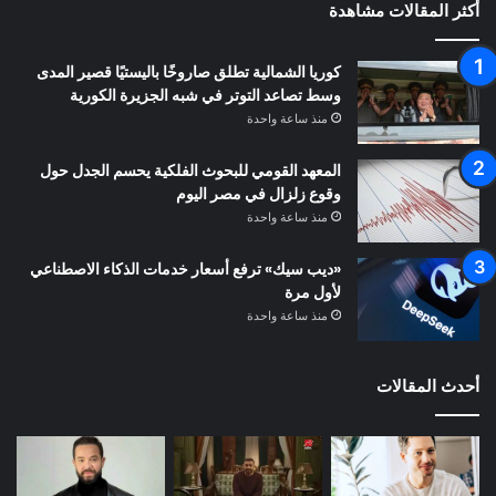
أكثر المقالات مشاهدة
كوريا الشمالية تطلق صاروخًا باليستيًا قصير المدى
وسط تصاعد التوتر في شبه الجزيرة الكورية
منذ ساعة واحدة
المعهد القومي للبحوث الفلكية يحسم الجدل حول
وقوع زلزال في مصر اليوم
منذ ساعة واحدة
«ديب سيك» ترفع أسعار خدمات الذكاء الاصطناعي
لأول مرة
منذ ساعة واحدة
أحدث المقالات