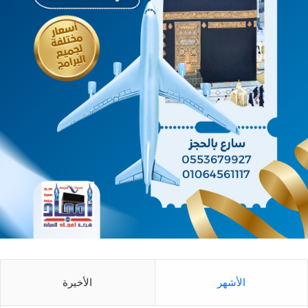
الأشهر
الأخيرة