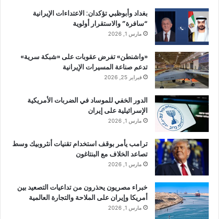
بغداد وأبوظبي تؤكدان: الاعتداءات الإيرانية
“سافرة” والاستقرار أولوية
مارس 1, 2026
«واشنطن» تفرض عقوبات على «شبكة سرية»
تدعم صناعة المسيرات الإيرانية
فبراير 25, 2026
الدور الخفي للموساد في الضربات الأمريكية
الإسرائيلية على إيران
مارس 1, 2026
ترامب يأمر بوقف استخدام تقنيات أنثروبيك وسط
تصاعد الخلاف مع البنتاغون
مارس 1, 2026
خبراء مصريون يحذرون من تداعيات التصعيد بين
أمريكا وإيران على الملاحة والتجارة العالمية
مارس 1, 2026