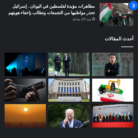
مظاهرات مؤيدة لفلسطين في اليونان.. إسرائيل
تحذر مواطنيها من التجمعات وتطالب بإخفاء هويتهم
منذ 20 ساعة
أحدث المقالات