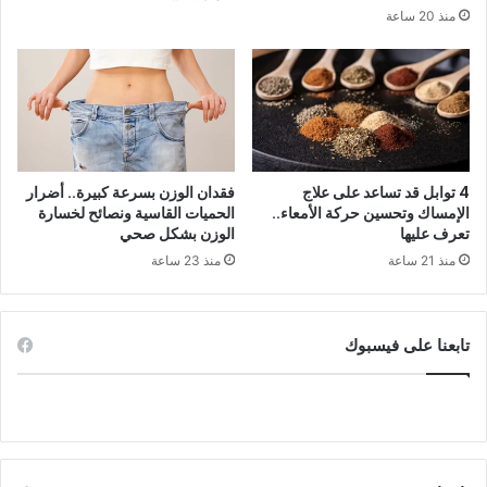
منذ 20 ساعة
4 توابل قد تساعد على علاج
فقدان الوزن بسرعة كبيرة.. أضرار
الإمساك وتحسين حركة الأمعاء..
الحميات القاسية ونصائح لخسارة
تعرف عليها
الوزن بشكل صحي
منذ 21 ساعة
منذ 23 ساعة
تابعنا على فيسبوك