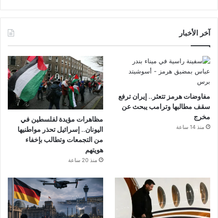
آخر الأخبار
مفاوضات هرمز تتعثر.. إيران ترفع
سقف مطالبها وترامب يبحث عن
مخرج
مظاهرات مؤيدة لفلسطين في
منذ 14 ساعة
اليونان.. إسرائيل تحذر مواطنيها
من التجمعات وتطالب بإخفاء
هويتهم
منذ 20 ساعة