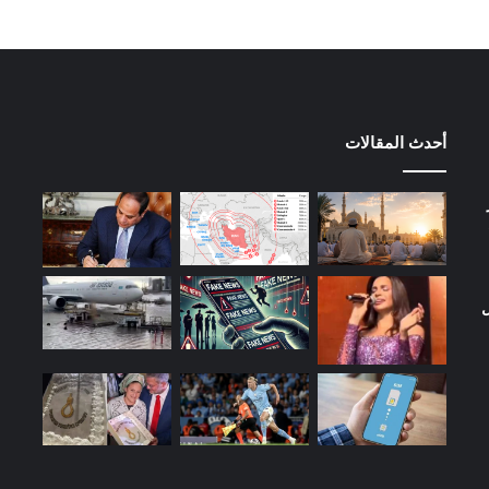
أحدث المقالات
ل