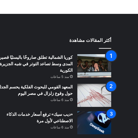
أكثر المقالات مشاهدة
كوريا الشمالية تطلق صاروخًا باليستيًا قصير
المدى وسط تصاعد التوتر في شبه الجزيرة
الكورية
منذ 5 ساعات
المعهد القومي للبحوث الفلكية يحسم الجد
حول وقوع زلزال في مصر اليوم
منذ 6 ساعات
«ديب سيك» ترفع أسعار خدمات الذكاء
الاصطناعي لأول مرة
منذ 6 ساعات