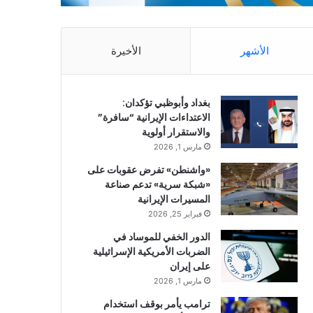
الأشهر
الأخيرة
بغداد وأبوظبي تؤكدان:
الاعتداءات الإيرانية “سافرة”
والاستقرار أولوية
مارس 1, 2026
«واشنطن» تفرض عقوبات على
«شبكة سرية» تدعم صناعة
المسيرات الإيرانية
فبراير 25, 2026
الدور الخفي للموساد في
الضربات الأمريكية الإسرائيلية
على إيران
مارس 1, 2026
ترامب يأمر بوقف استخدام