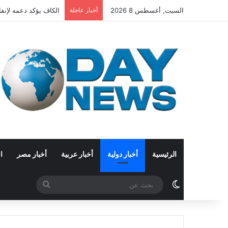
السبت, أغسطس 8 2026
أخبار عاجلة
الكاف يؤكد دعمه لإنفان
الرئيسية
أخبار دولية
أخبار عربية
أخبار مصر
ا
الوضع المظلم
بحث
عن