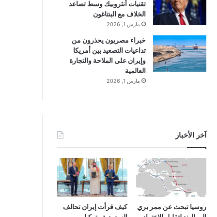
تقنيات أنثروبيك وسط تصاعد
الخلاف مع البنتاغون
مارس 1, 2026
خبراء مصريون يحذرون من
تداعيات التصعيد بين أمريكا
وإيران على الملاحة والتجارة
العالمية
مارس 1, 2026
آخر الأخبار
روسيا تبحث عن ممر بري
كيف قرأت إيران تحالف