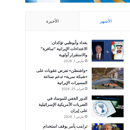
الأشهر
الأخيرة
بغداد وأبوظبي تؤكدان:
الاعتداءات الإيرانية “سافرة”
والاستقرار أولوية
مارس 1, 2026
«واشنطن» تفرض عقوبات على
«شبكة سرية» تدعم صناعة
المسيرات الإيرانية
فبراير 25, 2026
الدور الخفي للموساد في
الضربات الأمريكية الإسرائيلية
على إيران
مارس 1, 2026
ترامب يأمر بوقف استخدام