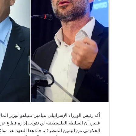
أكد رئيس الوزراء الإسرائيلي بنيامين نتنياهو لوزير ال
غفير، أن السلطة الفلسطينية لن تتولى إدارة قطاع غز
الحكومي من اليمين المتطرف. جاء هذا التعهد بعد موافق