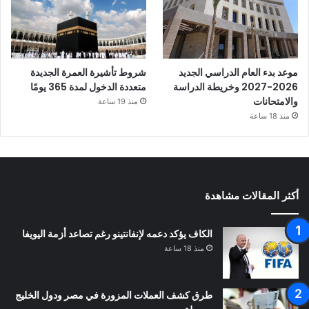
موعد بدء العام الدراسي الجديد
شروط تأشيرة العمرة الجديدة
2026-2027 وخريطة الدراسة
متعددة الدخول لمدة 365 يومًا
والامتحانات
منذ 19 ساعة
منذ 18 ساعة
أكثر المقالات مشاهدة
الكاف يؤكد دعمه لإنفانتينو رغم تصاعد أزمة اليويفا
منذ 18 ساعة
طرق كشف العملات المزورة في مصر ودول الخليج