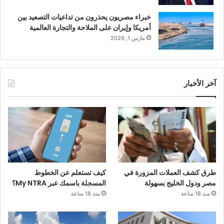
خبراء مصريون يحذرون من تداعيات التصعيد بين
أمريكا وإيران على الملاحة والتجارة العالمية
مارس 1, 2026
آخر الأخبار
طرق كشف العملات المزورة في
كيف تستعلم عن الخطوط
مصر ودول الخليج بسهولة
المسجلة باسمك عبر My NTRA؟
منذ 18 ساعة
منذ 18 ساعة