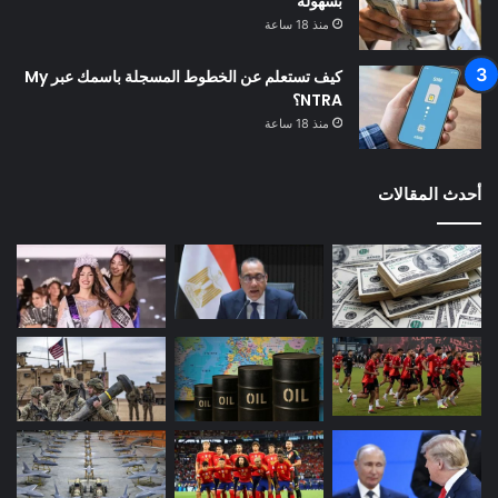
بسهولة
منذ 18 ساعة
كيف تستعلم عن الخطوط المسجلة باسمك عبر My
NTRA؟
منذ 18 ساعة
أحدث المقالات