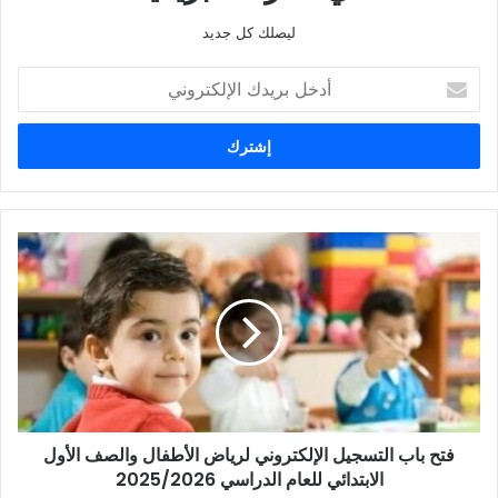
ليصلك كل جديد
أدخل
بريدك
الإلكتروني
فتح
باب
التسجيل
الإلكتروني
لرياض
الأطفال
والصف
الأول
الابتدائي
فتح باب التسجيل الإلكتروني لرياض الأطفال والصف الأول
للعام
الدراسي
الابتدائي للعام الدراسي 2025/2026