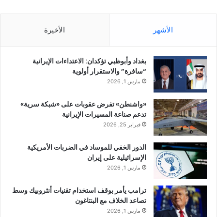
الأشهر
الأخيرة
بغداد وأبوظبي تؤكدان: الاعتداءات الإيرانية
“سافرة” والاستقرار أولوية
مارس 1, 2026
«واشنطن» تفرض عقوبات على «شبكة سرية»
تدعم صناعة المسيرات الإيرانية
فبراير 25, 2026
الدور الخفي للموساد في الضربات الأمريكية
الإسرائيلية على إيران
مارس 1, 2026
ترامب يأمر بوقف استخدام تقنيات أنثروبيك وسط
تصاعد الخلاف مع البنتاغون
مارس 1, 2026