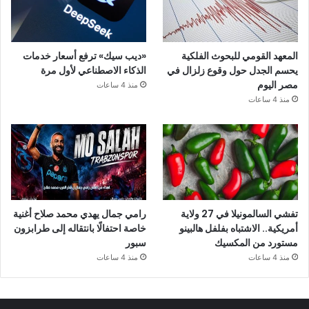
المعهد القومي للبحوث الفلكية
«ديب سيك» ترفع أسعار خدمات
يحسم الجدل حول وقوع زلزال في
الذكاء الاصطناعي لأول مرة
مصر اليوم
منذ 4 ساعات
منذ 4 ساعات
تفشي السالمونيلا في 27 ولاية
رامي جمال يهدي محمد صلاح أغنية
أمريكية.. الاشتباه بفلفل هالبينو
خاصة احتفالًا بانتقاله إلى طرابزون
مستورد من المكسيك
سبور
منذ 4 ساعات
منذ 4 ساعات