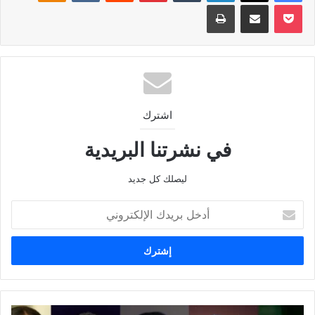
‫Pocket
مشاركة عبر البريد
طباعة
اشترك
في نشرتنا البريدية
ليصلك كل جديد
أدخل
بريدك
الإلكتروني
نجوم