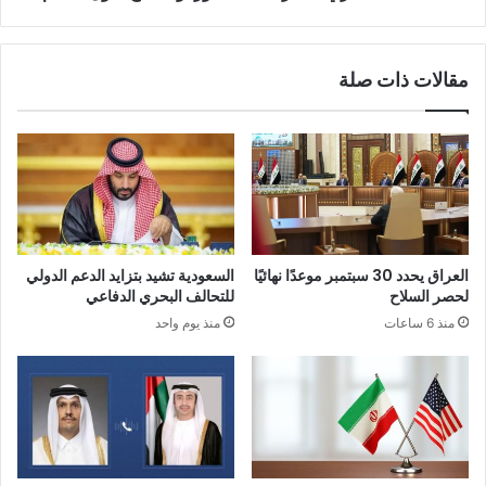
مقالات ذات صلة
العراق يحدد 30 سبتمبر موعدًا نهائيًا
السعودية تشيد بتزايد الدعم الدولي
لحصر السلاح
للتحالف البحري الدفاعي
منذ 6 ساعات
منذ يوم واحد