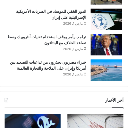
الدور الخفي للموساد في الضربات الأمريكية
الإسرائيلية على إيران
مارس 1, 2026
ترامب يأمر بوقف استخدام تقنيات أنثروبيك وسط
تصاعد الخلاف مع البنتاغون
مارس 1, 2026
خبراء مصريون يحذرون من تداعيات التصعيد بين
أمريكا وإيران على الملاحة والتجارة العالمية
مارس 1, 2026
آخر الأخبار