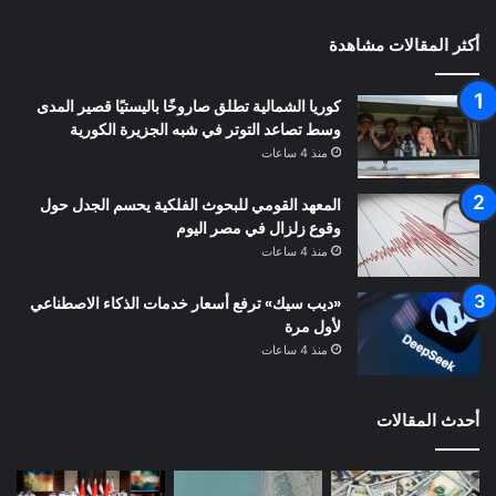
أكثر المقالات مشاهدة
كوريا الشمالية تطلق صاروخًا باليستيًا قصير المدى
وسط تصاعد التوتر في شبه الجزيرة الكورية
منذ 4 ساعات
المعهد القومي للبحوث الفلكية يحسم الجدل حول
وقوع زلزال في مصر اليوم
منذ 4 ساعات
«ديب سيك» ترفع أسعار خدمات الذكاء الاصطناعي
لأول مرة
منذ 4 ساعات
أحدث المقالات