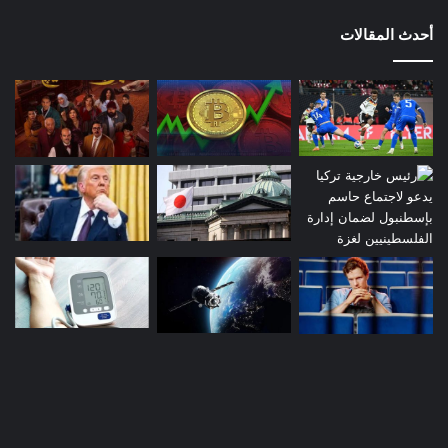
أحدث المقالات