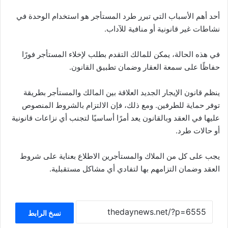
أحد أهم الأسباب التي تبرر طرد المستأجر هو استخدام الوحدة في
نشاطات غير قانونية أو منافية للآداب.
في هذه الحالة، يمكن للمالك التقدم بطلب لإخلاء المستأجر فورًا
حفاظًا على سمعة العقار وضمان تطبيق القانون.
ينظم قانون الإيجار الجديد العلاقة بين المالك والمستأجر بطريقة
توفر حماية للطرفين. ومع ذلك، فإن الالتزام بالشروط المنصوص
عليها في العقد وبالقانون يعد أمرًا أساسيًا لتجنب أي نزاعات قانونية
أو حالات طرد.
يجب على كل من الملاك والمستأجرين الاطلاع بعناية على شروط
العقد وضمان التزامهم بها لتفادي أي مشاكل مستقبلية.
نسخ الرابط