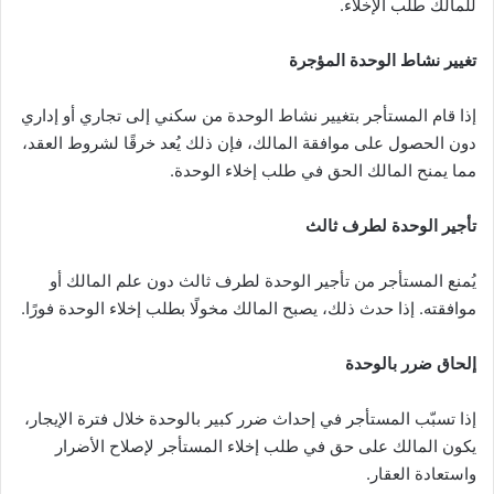
للمالك طلب الإخلاء.
تغيير نشاط الوحدة المؤجرة
إذا قام المستأجر بتغيير نشاط الوحدة من سكني إلى تجاري أو إداري
دون الحصول على موافقة المالك، فإن ذلك يُعد خرقًا لشروط العقد،
مما يمنح المالك الحق في طلب إخلاء الوحدة.
تأجير الوحدة لطرف ثالث
يُمنع المستأجر من تأجير الوحدة لطرف ثالث دون علم المالك أو
موافقته. إذا حدث ذلك، يصبح المالك مخولًا بطلب إخلاء الوحدة فورًا.
إلحاق ضرر بالوحدة
إذا تسبّب المستأجر في إحداث ضرر كبير بالوحدة خلال فترة الإيجار،
يكون المالك على حق في طلب إخلاء المستأجر لإصلاح الأضرار
واستعادة العقار.