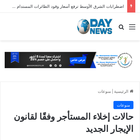
اضطرابات الشرق الأوسط ترفع أسعار وقود الطائرات المستدام عالميًا
القائمة
بحث عن
الرئيسية
|
منوعات
منوعات
حالات إخلاء المستأجر وفقًا لقانون
الإيجار الجديد