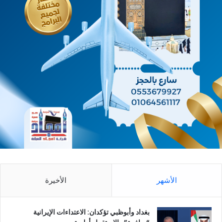
الأشهر
الأخيرة
بغداد وأبوظبي تؤكدان: الاعتداءات الإيرانية