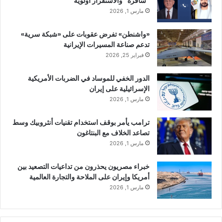
“سافرة” والاستقرار أولوية
مارس 1, 2026
«واشنطن» تفرض عقوبات على «شبكة سرية»
تدعم صناعة المسيرات الإيرانية
فبراير 25, 2026
الدور الخفي للموساد في الضربات الأمريكية
الإسرائيلية على إيران
مارس 1, 2026
ترامب يأمر بوقف استخدام تقنيات أنثروبيك وسط
تصاعد الخلاف مع البنتاغون
مارس 1, 2026
خبراء مصريون يحذرون من تداعيات التصعيد بين
أمريكا وإيران على الملاحة والتجارة العالمية
مارس 1, 2026