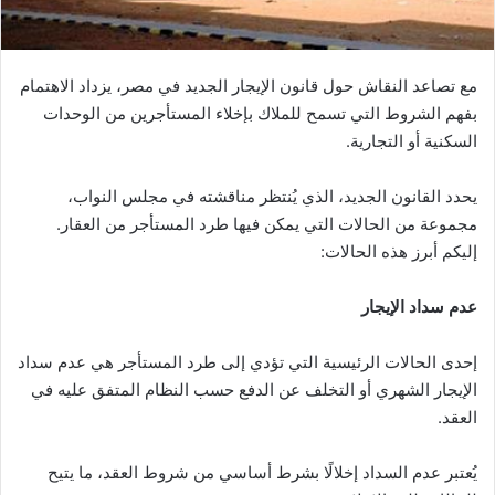
مع تصاعد النقاش حول قانون الإيجار الجديد في مصر، يزداد الاهتمام
بفهم الشروط التي تسمح للملاك بإخلاء المستأجرين من الوحدات
السكنية أو التجارية.
يحدد القانون الجديد، الذي يُنتظر مناقشته في مجلس النواب،
مجموعة من الحالات التي يمكن فيها طرد المستأجر من العقار.
إليكم أبرز هذه الحالات:
عدم سداد الإيجار
إحدى الحالات الرئيسية التي تؤدي إلى طرد المستأجر هي عدم سداد
الإيجار الشهري أو التخلف عن الدفع حسب النظام المتفق عليه في
العقد.
يُعتبر عدم السداد إخلالًا بشرط أساسي من شروط العقد، ما يتيح