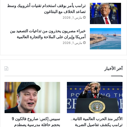
ترامب يأمر بوقف استخدام تقنيات أنثروبيك وسط
تصاعد الخلاف مع البنتاغون
مارس 1, 2026
خبراء مصريون يحذرون من تداعيات التصعيد بين
أمريكا وإيران على الملاحة والتجارة العالمية
مارس 1, 2026
آخر الأخبار
الأكبر منذ الحرب العالمية الثانية..
سبيس إكس: صاروخ فالكون 9
ترامب يكشف تفاصيل الضربة
بحجم حافلة مدرسية يصطدم