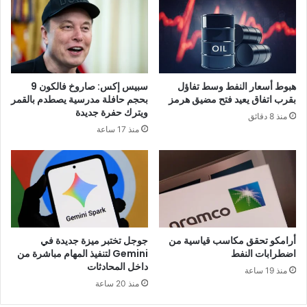
هبوط أسعار النفط وسط تفاؤل
سبيس إكس: صاروخ فالكون 9
بقرب اتفاق يعيد فتح مضيق هرمز
بحجم حافلة مدرسية يصطدم بالقمر
ويترك حفرة جديدة
منذ 8 دقائق
منذ 17 ساعة
أرامكو تحقق مكاسب قياسية من
جوجل تختبر ميزة جديدة في
اضطرابات النفط
Gemini لتنفيذ المهام مباشرة من
داخل المحادثات
منذ 19 ساعة
منذ 20 ساعة