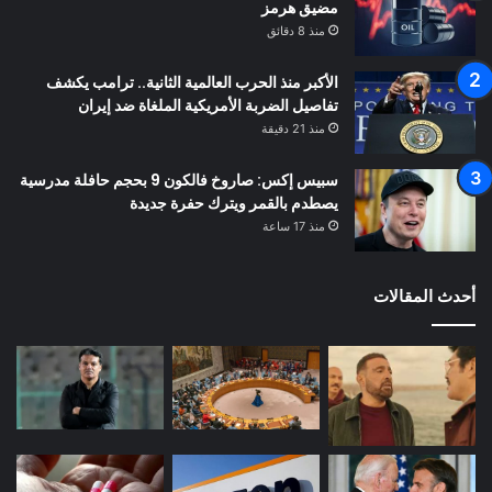
مضيق هرمز
منذ 8 دقائق
الأكبر منذ الحرب العالمية الثانية.. ترامب يكشف
تفاصيل الضربة الأمريكية الملغاة ضد إيران
منذ 21 دقيقة
سبيس إكس: صاروخ فالكون 9 بحجم حافلة مدرسية
يصطدم بالقمر ويترك حفرة جديدة
منذ 17 ساعة
أحدث المقالات