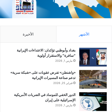
الأشهر
الأخيرة
بغداد وأبوظبي تؤكدان: الاعتداءات الإيرانية
“سافرة” والاستقرار أولوية
مارس 1, 2026
«واشنطن» تفرض عقوبات على «شبكة سرية»
تدعم صناعة المسيرات الإيرانية
فبراير 25, 2026
الدور الخفي للموساد في الضربات الأمريكية
الإسرائيلية على إيران
مارس 1, 2026