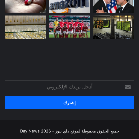
أدخل
بريدك
الإلكتروني
جميع الحقوق محفوظة لموقع داي نيوز - Day News 2026