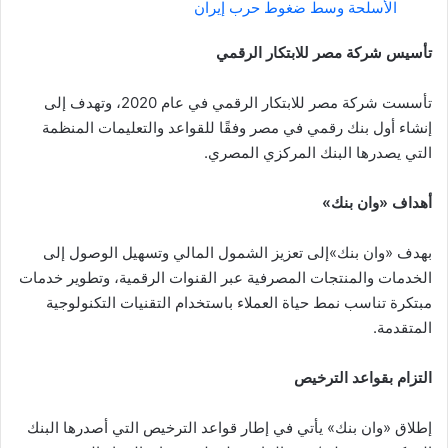
الأسلحة وسط ضغوط حرب إيران
تأسيس شركة مصر للابتكار الرقمي
تأسست شركة مصر للابتكار الرقمي في عام 2020، وتهدف إلى
إنشاء أول بنك رقمي في مصر وفقًا للقواعد والتعليمات المنظمة
التي يصدرها البنك المركزي المصري.
أهداف «وان بنك»
بهدف «وان بنك»إلى تعزيز الشمول المالي وتسهيل الوصول إلى
الخدمات والمنتجات المصرفية عبر القنوات الرقمية، وتطوير خدمات
مبتكرة تناسب نمط حياة العملاء باستخدام التقنيات التكنولوجية
المتقدمة.
التزام بقواعد الترخيص
إطلاق «وان بنك» يأتي في إطار قواعد الترخيص التي أصدرها البنك