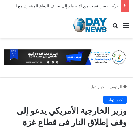
تركيا: مصر تقترب من الانضمام إلى تحالف الدفاع المشترك مع السعودية وباكستان
القائمة
بحث عن
الرئيسية
|
أخبار دولية
أخبار دولية
وزير الخارجية الأمريكي يدعو إلى
وقف إطلاق النار فى قطاع غزة