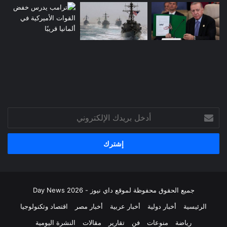
أدخل
بريدك
الإلكتروني
جميع الحقوق محفوظة لموقع داي نيوز - Day News 2026
الرئيسية
أخبار دولية
أخبار عربية
أخبار مصر
اقتصاد وتكنولوجيا
رياضة
منوعات
فن
تقارير
مقالات
النشرة اليومية