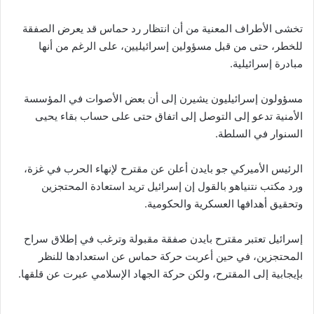
تخشى الأطراف المعنية من أن انتظار رد حماس قد يعرض الصفقة
للخطر، حتى من قبل مسؤولين إسرائيليين، على الرغم من أنها
مبادرة إسرائيلية.
مسؤولون إسرائيليون يشيرن إلى أن بعض الأصوات في المؤسسة
الأمنية تدعو إلى التوصل إلى اتفاق حتى على حساب بقاء يحيى
السنوار في السلطة.
الرئيس الأميركي جو بايدن أعلن عن مقترح لإنهاء الحرب في غزة،
ورد مكتب نتنياهو بالقول إن إسرائيل تريد استعادة المحتجزين
وتحقيق أهدافها العسكرية والحكومية.
إسرائيل تعتبر مقترح بايدن صفقة مقبولة وترغب في إطلاق سراح
المحتجزين، في حين أعربت حركة حماس عن استعدادها للنظر
بإيجابية إلى المقترح، ولكن حركة الجهاد الإسلامي عبرت عن قلقها.