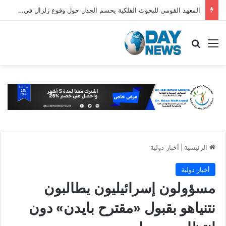
المعهد القومي للبحوث الفلكية يحسم الجدل حول وقوع زلزال في مصر اليوم
القائمة
بحث عن
الرئيسية
|
أخبار دولية
أخبار دولية
مسؤولون إسرائيليون يطالبون
نتنياهو بقبول «مقترح بايدن» دون