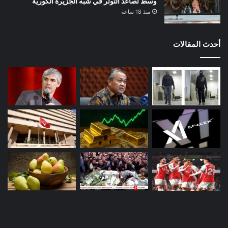
وسط تصاعد التوتر في شبه الجزيرة الكورية
منذ 18 ساعة
أحدث المقالات