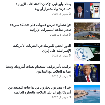
بغداد وأبوظبي تؤكدان: الاعتداءات الإيرانية
“سافرة” والاستقرار أولوية
مارس 1, 2026
«واشنطن» تفرض عقوبات على «شبكة سرية»
تدعم صناعة المسيرات الإيرانية
فبراير 25, 2026
الدور الخفي للموساد في الضربات الأمريكية
الإسرائيلية على إيران
مارس 1, 2026
ترامب يأمر بوقف استخدام تقنيات أنثروبيك وسط
تصاعد الخلاف مع البنتاغون
مارس 1, 2026
خبراء مصريون يحذرون من تداعيات التصعيد بين
أمريكا وإيران على الملاحة والتجارة العالمية
مارس 1, 2026