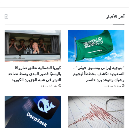
آخر الأخبار
“بتوجيه إيراني وتنسيق حوثي”..
كوريا الشمالية تطلق صاروخًا
السعودية تكشف مخططاً لهجوم
باليستيًا قصير المدى وسط تصاعد
وشيك وتتوعد برد حاسم
التوتر في شبه الجزيرة الكورية
منذ 6 ساعات
منذ 18 ساعة