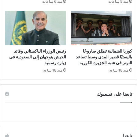
منذ 5 ساعات
منذ 6 ساعات
كوريا الشمالية تطلق صاروخًا
رئيس الوزراء الباكستاني وقائد
باليستيًا قصير المدى وسط تصاعد
الجيش يتوجهان إلى السعودية في
التوتر في شبه الجزيرة الكورية
زيارة رسمية
منذ 18 ساعة
منذ 18 ساعة
تابعنا على فيسبوك
تابعنا