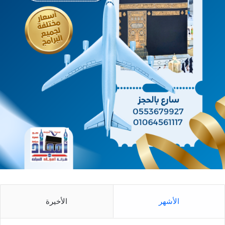
الأشهر
الأخيرة