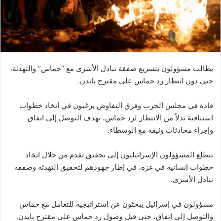
يطالب مسؤولون بتسريع صفقة تبادل الأسرى مع “حماس” والتهدئة،
حتى دون انتظار رد حماس على مقترح بايدن.
قادة في مجلس الحرب وفرق التفاوض يرغبون في اتخاذ خطوات
استباقية بدلاً من الانتظار لرد حماس، بهدف التوصل إلى اتفاق
وإجراء محادثات وثيقة مع الوسطاء.
يتطلع المسؤولون الإسرائيليون إلى تحقيق تقدم من خلال اتخاذ
خطوات إنسانية في غزة، في إطار جهودهم لتحقيق التهدئة وصفقة
تبادل الأسرى.
مسؤولون في إسرائيل يبحثون عن استراتيجية للتعامل مع حماس
والتوصل إلى اتفاق، حتى قبل وصول رد حماس على مقترح بايدن.