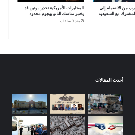
ترب من الانضمام إلى
المخابرات الأمريكية تحذر: بوتين قد
المشترك مع السعودية
يختبر تماسك الناتو بهجوم محدود
منذ 3 ساعات
أحدث المقالات