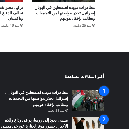
مظاهرات مؤيدة لفلسطين في اليونان..
تركيا: مصر تق
إسرائيل تحذر مواطنيها من التجمعات
تحالف الدفاع 
وتطالب بإخفاء هويتهم
وباكستان
منذ 25 دقيقة
منذ 49 دقيقة
أكثر المقالات مشاهدة
مظاهرات مؤيدة لفلسطين في اليونان..
إسرائيل تحذر مواطنيها من التجمعات
وتطالب بإخفاء هويتهم
منذ 25 دقيقة
ميسي يعود إلى روساريو في وداع والده
الأخير.. حضور مؤثر لجنازة خورخي ميسي