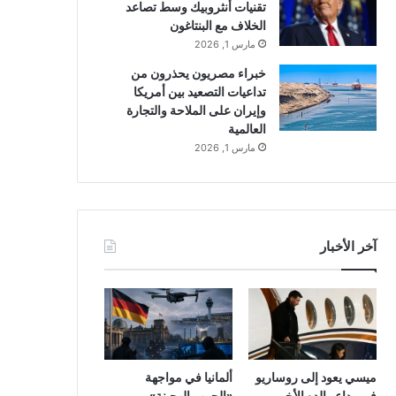
تقنيات أنثروبيك وسط تصاعد
الخلاف مع البنتاغون
مارس 1, 2026
خبراء مصريون يحذرون من
تداعيات التصعيد بين أمريكا
وإيران على الملاحة والتجارة
العالمية
مارس 1, 2026
آخر الأخبار
ميسي يعود إلى روساريو
ألمانيا في مواجهة