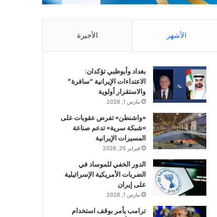
الأشهر
الأخيرة
بغداد وأبوظبي تؤكدان:
الاعتداءات الإيرانية “سافرة”
والاستقرار أولوية
مارس 1, 2026
«واشنطن» تفرض عقوبات على
«شبكة سرية» تدعم صناعة
المسيرات الإيرانية
فبراير 25, 2026
الدور الخفي للموساد في
الضربات الأمريكية الإسرائيلية
على إيران
مارس 1, 2026
ترامب يأمر بوقف استخدام