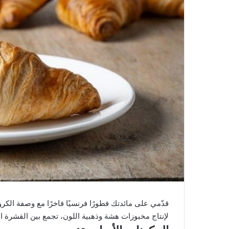
قدّمي على مائدتك فطورًا فرنسيًا فاخرًا مع وصفة الكرو
لإنتاج مخبوزات هشة وذهبية اللون، تجمع بين القشرة 