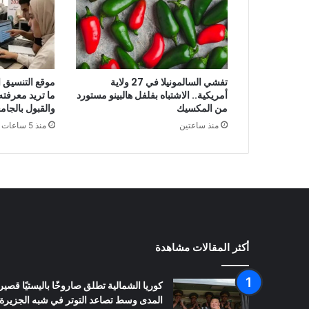
تفشي السالمونيلا في 27 ولاية
أمريكية.. الاشتباه بفلفل هالبينو مستورد
ما تريد معرفت
من المكسيك
والقبول بالجام
منذ ساعتين
منذ 5 ساعات
أكثر المقالات مشاهدة
كوريا الشمالية تطلق صاروخًا باليستيًا قصير
المدى وسط تصاعد التوتر في شبه الجزيرة