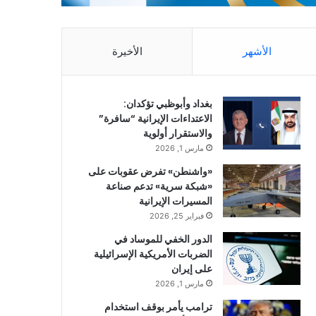
الأشهر
الأخيرة
بغداد وأبوظبي تؤكدان:
الاعتداءات الإيرانية “سافرة”
والاستقرار أولوية
مارس 1, 2026
«واشنطن» تفرض عقوبات على
«شبكة سرية» تدعم صناعة
المسيرات الإيرانية
فبراير 25, 2026
الدور الخفي للموساد في
الضربات الأمريكية الإسرائيلية
على إيران
مارس 1, 2026
ترامب يأمر بوقف استخدام