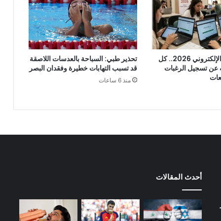
موقع التنسيق الإلكتروني 2026.. كل
تحذير طبي: السباحة بالعدسات اللاصقة
ه عن تسجيل الرغبات
قد تسبب التهابات خطيرة وفقدان البصر
عات
منذ 6 ساعات
أحدث المقالات