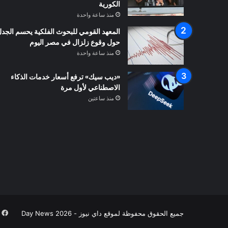
الكورية
منذ ساعة واحدة
المعهد القومي للبحوث الفلكية يحسم الجد
حول وقوع زلزال في مصر اليوم
منذ ساعة واحدة
«ديب سيك» ترفع أسعار خدمات الذكاء
الاصطناعي لأول مرة
منذ ساعتين
ف
جميع الحقوق محفوظة لموقع داي نيوز - Day News 2026