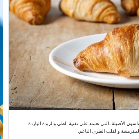
اسون الأصيلة، التي تعتمد على تقنية الطي والزبدة الباردة
المقرمشة والقلب الطري الناعم.