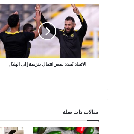
الاتحاد
يُحدد
سعر
انتقال
بنزيمة
إلى
الهلال
الاتحاد يُحدد سعر انتقال بنزيمة إلى الهلال
مقالات ذات صلة