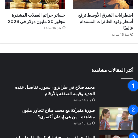
اضطرابات الشرق الأوسط ترفع
خسائر جرائم العملات المشفرة
أسعار وقود الطائرات المستدام
تتجاوز 30 مليون دولار في 2026
عالميًا
منذ 16 ساعة
منذ 16 ساعة
أكثر المقالات مشاهدة
محمد صلاح في طرابزون سبور.. تفاصيل عقده
الجديد وقيمة الصفقة بالأرقام
منذ 14 ساعة
صورة مفبركة مع محمد صلاح تتجاوز مليون
مشاهدة.. من هي إيشان أكسوي؟
منذ 15 ساعة
البنتاغون يلغي تصريح فرانك كيندال للمعلومات