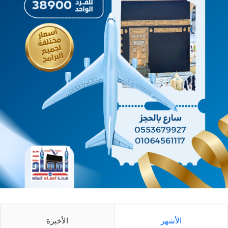
الأشهر
الأخيرة