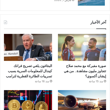
آخر الأخبار
صورة مفبركة مع محمد صلاح
البنتاغون يلغي تصريح فرانك
تتجاوز مليون مشاهدة.. من هي
كيندال للمعلومات السرية بسبب
إيشان أكسوي؟
تسريبات الطائرة القطرية لترامب
منذ 15 ساعة
منذ 16 ساعة