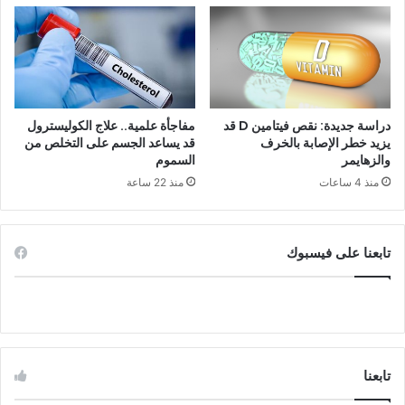
دراسة جديدة: نقص فيتامين D قد
مفاجأة علمية.. علاج الكوليسترول
يزيد خطر الإصابة بالخرف
قد يساعد الجسم على التخلص من
والزهايمر
السموم
منذ 4 ساعات
منذ 22 ساعة
تابعنا على فيسبوك
تابعنا