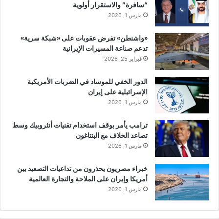
“سافرة” والاستقرار أولوية
مارس 1, 2026
«واشنطن» تفرض عقوبات على «شبكة سرية»
تدعم صناعة المسيرات الإيرانية
فبراير 25, 2026
الدور الخفي للموساد في الضربات الأمريكية
الإسرائيلية على إيران
مارس 1, 2026
ترامب يأمر بوقف استخدام تقنيات أنثروبيك وسط
تصاعد الخلاف مع البنتاغون
مارس 1, 2026
خبراء مصريون يحذرون من تداعيات التصعيد بين
أمريكا وإيران على الملاحة والتجارة العالمية
مارس 1, 2026