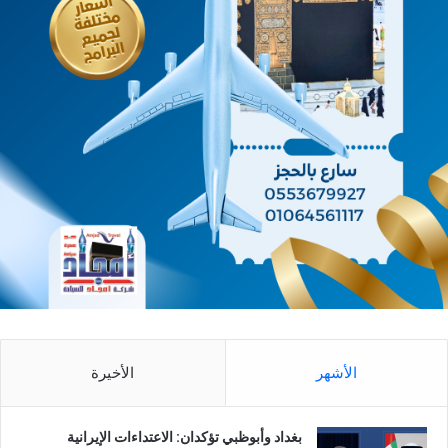
الأشهر
الأخيرة
بغداد وأبوظبي تؤكدان: الاعتداءات الإيرانية