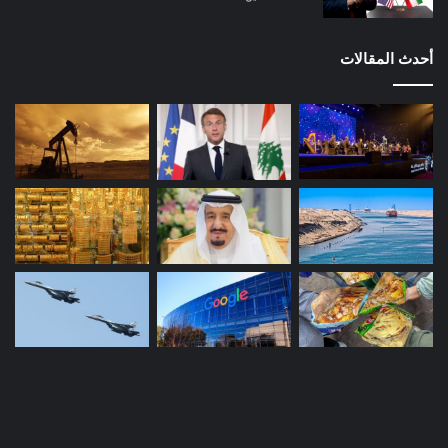
أحدث المقالات