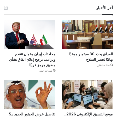
آخر الأخبار
العراق يحدد 30 سبتمبر موعدًا
محادثات إيران وعمان تتقدم..
نهائيًا لحصر السلاح
وترامب يرجح إعلان اتفاق بشأن
مضيق هرمز قريبًا
منذ ساعتين
منذ ساعتين
موقع التنسيق الإلكتروني 2026..
تفاصيل عرض الحبتور الجديد بـ5