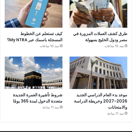
طرق كشف العملات المزورة في
كيف تستعلم عن الخطوط
مصر ودول الخليج بسهولة
المسجلة باسمك عبر My NTRA؟
منذ 10 ساعات
منذ 10 ساعات
موعد بدء العام الدراسي الجديد
شروط تأشيرة العمرة الجديدة
2026-2027 وخريطة الدراسة
متعددة الدخول لمدة 365 يومًا
والامتحانات
منذ 11 ساعة
منذ 11 ساعة