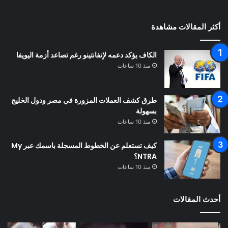
أكثر المقالات مشاهدة
الكاف يؤكد دعمه لإنفانتينو رغم تصاعد أزمة اليويفا
منذ 10 ساعات
طرق كشف العملات المزورة في مصر ودول الخليج
بسهولة
منذ 10 ساعات
كيف تستعلم عن الخطوط المسجلة باسمك عبر My
NTRA؟
منذ 10 ساعات
أحدث المقالات