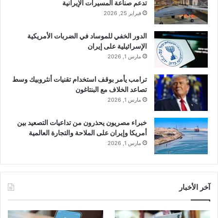
تدعم صناعة المسيرات الإيرانية
فبراير 25, 2026
الدور الخفي للموساد في الضربات الأمريكية
الإسرائيلية على إيران
مارس 1, 2026
ترامب يأمر بوقف استخدام تقنيات أنثروبيك وسط
تصاعد الخلاف مع البنتاغون
مارس 1, 2026
خبراء مصريون يحذرون من تداعيات التصعيد بين
أمريكا وإيران على الملاحة والتجارة العالمية
مارس 1, 2026
آخر الأخبار