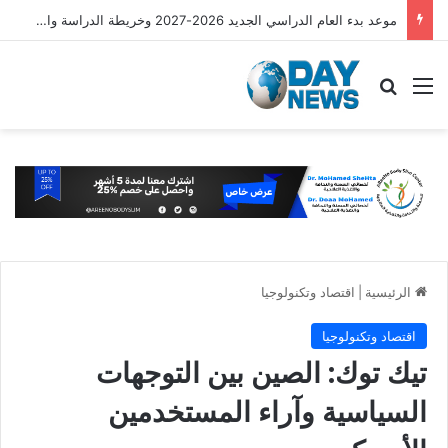
موعد بدء العام الدراسي الجديد 2026-2027 وخريطة الدراسة والامتحانات
القائمة
بحث عن
الرئيسية
|
اقتصاد وتكنولوجيا
اقتصاد وتكنولوجيا
تيك توك: الصين بين التوجهات
السياسية وآراء المستخدمين