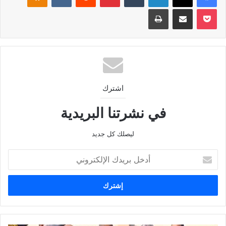
‫Pocket
مشاركة عبر البريد
طباعة
اشترك
في نشرتنا البريدية
ليصلك كل جديد
أدخل
بريدك
الإلكتروني