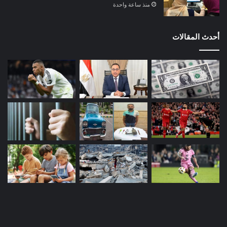
منذ ساعة واحدة
أحدث المقالات