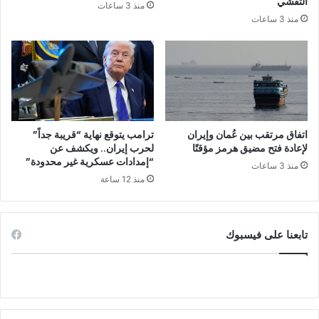
التفشي
منذ 3 ساعات
منذ 3 ساعات
اتفاق مرتقب بين عُمان وإيران
ترامب يتوقع نهاية “قريبة جداً”
لإعادة فتح مضيق هرمز مؤقتًا
لحرب إيران.. ويكشف عن
“إمدادات عسكرية غير محدودة”
منذ 3 ساعات
منذ 12 ساعة
تابعنا على فيسبوك