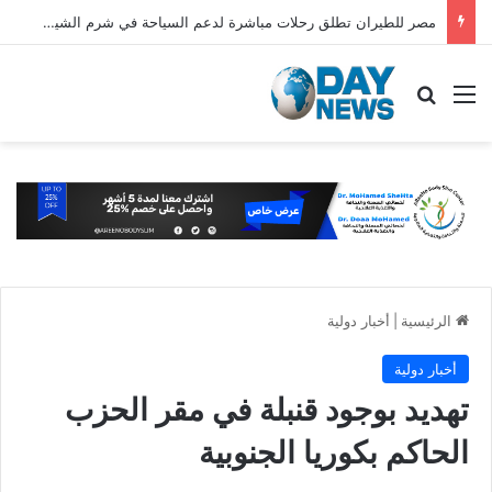
مصر للطيران تطلق رحلات مباشرة لدعم السياحة في شرم الشيخ والغردقة
القائمة
بحث عن
الرئيسية
|
أخبار دولية
أخبار دولية
تهديد بوجود قنبلة في مقر الحزب
الحاكم بكوريا الجنوبية