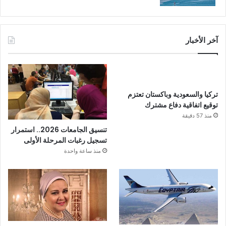
آخر الأخبار
تركيا والسعودية وباكستان تعتزم
توقيع اتفاقية دفاع مشترك
منذ 57 دقيقة
تنسيق الجامعات 2026.. استمرار
تسجيل رغبات المرحلة الأولى
منذ ساعة واحدة