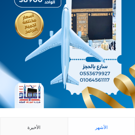
الأشهر
الأخيرة