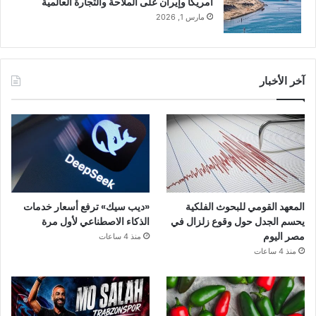
أمريكا وإيران على الملاحة والتجارة العالمية
مارس 1, 2026
آخر الأخبار
المعهد القومي للبحوث الفلكية
«ديب سيك» ترفع أسعار خدمات
يحسم الجدل حول وقوع زلزال في
الذكاء الاصطناعي لأول مرة
مصر اليوم
منذ 4 ساعات
منذ 4 ساعات