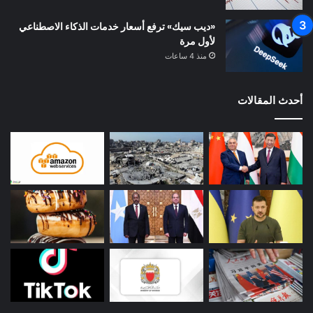
«ديب سيك» ترفع أسعار خدمات الذكاء الاصطناعي
لأول مرة
منذ 4 ساعات
أحدث المقالات