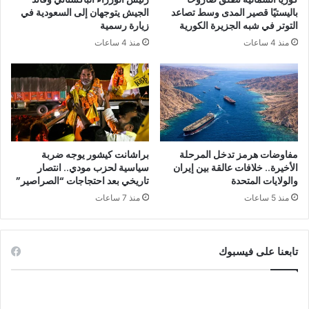
باليستيًا قصير المدى وسط تصاعد
الجيش يتوجهان إلى السعودية في
التوتر في شبه الجزيرة الكورية
زيارة رسمية
منذ 4 ساعات
منذ 4 ساعات
مفاوضات هرمز تدخل المرحلة
براشانت كيشور يوجه ضربة
الأخيرة.. خلافات عالقة بين إيران
سياسية لحزب مودي.. انتصار
والولايات المتحدة
تاريخي بعد احتجاجات “الصراصير”
منذ 5 ساعات
منذ 7 ساعات
تابعنا على فيسبوك