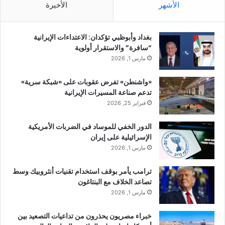
الأشهر
الأخيرة
بغداد وأبوظبي تؤكدان: الاعتداءات الإيرانية
“سافرة” والاستقرار أولوية
مارس 1, 2026
«واشنطن» تفرض عقوبات على «شبكة سرية»
تدعم صناعة المسيرات الإيرانية
فبراير 25, 2026
الدور الخفي للموساد في الضربات الأمريكية
الإسرائيلية على إيران
مارس 1, 2026
ترامب يأمر بوقف استخدام تقنيات أنثروبيك وسط
تصاعد الخلاف مع البنتاغون
مارس 1, 2026
خبراء مصريون يحذرون من تداعيات التصعيد بين