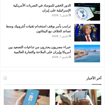
الدور الخفي للموساد في الضربات الأمريكية
الإسرائيلية على إيران
مارس 1, 2026
ترامب يأمر بوقف استخدام تقنيات أنثروبيك وسط
تصاعد الخلاف مع البنتاغون
مارس 1, 2026
خبراء مصريون يحذرون من تداعيات التصعيد بين
أمريكا وإيران على الملاحة والتجارة العالمية
مارس 1, 2026
آخر الأخبار