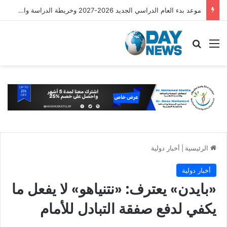
موعد بدء العام الدراسي الجديد 2026-2027 وخريطة الدراسة والامتحانات
القائمة
بحث عن
الرئيسية
|
أخبار دولية
أخبار دولية
«بايدن» يعترف: «نتنياهو» لا يفعل ما
يكفي لدفع صفقة التبادل للأمام