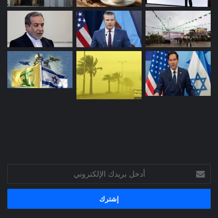
أدخل
بريدك
الإلكتروني