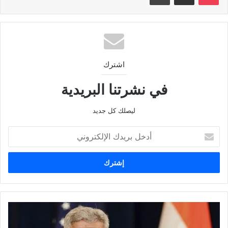
اشترك
في نشرتنا البريدية
ليصلك كل جديد
أدخل
بريدك
الإلكتروني
وزير
الخارجية