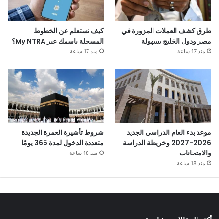
طرق كشف العملات المزورة في
كيف تستعلم عن الخطوط
مصر ودول الخليج بسهولة
المسجلة باسمك عبر My NTRA؟
منذ 17 ساعة
منذ 17 ساعة
موعد بدء العام الدراسي الجديد
شروط تأشيرة العمرة الجديدة
2026-2027 وخريطة الدراسة
متعددة الدخول لمدة 365 يومًا
والامتحانات
منذ 18 ساعة
منذ 18 ساعة