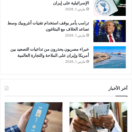
الإسرائيلية على إيران
مارس 1, 2026
ترامب يأمر بوقف استخدام تقنيات أنثروبيك وسط
تصاعد الخلاف مع البنتاغون
مارس 1, 2026
خبراء مصريون يحذرون من تداعيات التصعيد بين
أمريكا وإيران على الملاحة والتجارة العالمية
مارس 1, 2026
آخر الأخبار