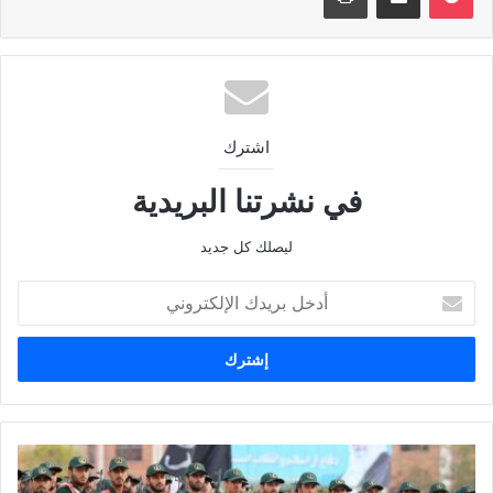
اشترك
في نشرتنا البريدية
ليصلك كل جديد
أدخل
بريدك
الإلكتروني
طهران
تقلل