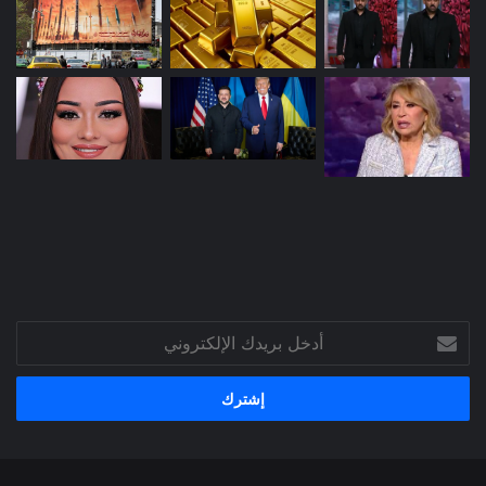
أدخل
بريدك
الإلكتروني