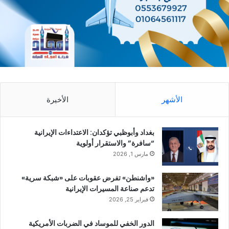
الأشهر
الأخيرة
بغداد وأبوظبي تؤكدان: الاعتداءات الإيرانية
“سافرة” والاستقرار أولوية
مارس 1, 2026
«واشنطن» تفرض عقوبات على «شبكة سرية»
تدعم صناعة المسيرات الإيرانية
فبراير 25, 2026
الدور الخفي للموساد في الضربات الأمريكية