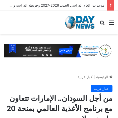
موعد بدء العام الدراسي الجديد 2026-2027 وخريطة الدراسة والامتحانات
القائمة
بحث عن
الرئيسية
|
أخبار عربية
أخبار عربية
من أجل السودان.. الإمارات تتعاون
مع برنامج الأغذية العالمي بمنحة 20