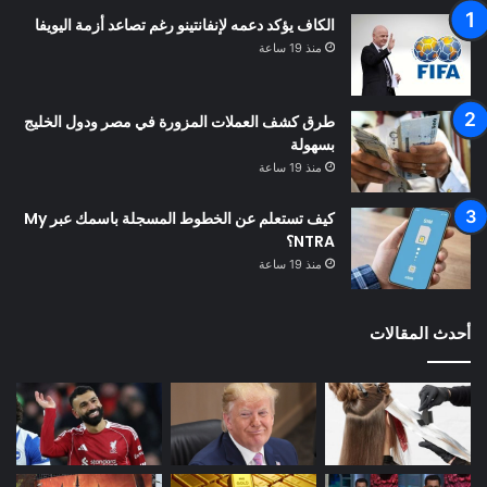
الكاف يؤكد دعمه لإنفانتينو رغم تصاعد أزمة اليويفا
منذ 19 ساعة
طرق كشف العملات المزورة في مصر ودول الخليج
بسهولة
منذ 19 ساعة
كيف تستعلم عن الخطوط المسجلة باسمك عبر My
NTRA؟
منذ 19 ساعة
أحدث المقالات