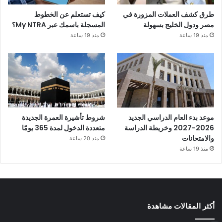
طرق كشف العملات المزورة في
كيف تستعلم عن الخطوط
مصر ودول الخليج بسهولة
المسجلة باسمك عبر My NTRA؟
منذ 19 ساعة
منذ 19 ساعة
موعد بدء العام الدراسي الجديد
شروط تأشيرة العمرة الجديدة
2026-2027 وخريطة الدراسة
متعددة الدخول لمدة 365 يومًا
والامتحانات
منذ 20 ساعة
منذ 19 ساعة
أكثر المقالات مشاهدة