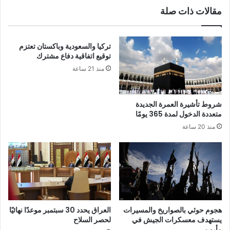
مقالات ذات صلة
تركيا والسعودية وباكستان تعتزم
توقيع اتفاقية دفاع مشترك
منذ 21 ساعة
شروط تأشيرة العمرة الجديدة
متعددة الدخول لمدة 365 يومًا
منذ 20 ساعة
هجوم حوثي بالصواريخ والمسيرات
العراق يحدد 30 سبتمبر موعدًا نهائيًا
يستهدف معسكرات الجيش في
لحصر السلاح
مأرب