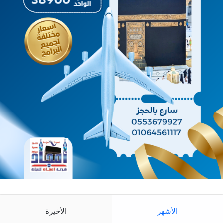
الأشهر
الأخيرة