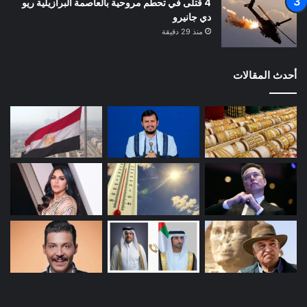
4 قتلى في تحطم مروحية بالعاصمة البرازيلية ريو
دي جانيرو
منذ 29 دقيقة
أحدث المقالات