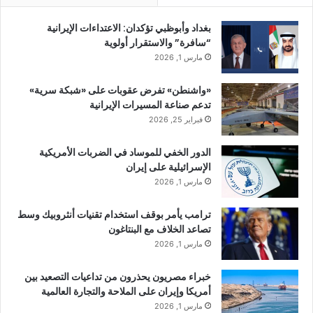
بغداد وأبوظبي تؤكدان: الاعتداءات الإيرانية
“سافرة” والاستقرار أولوية
مارس 1, 2026
«واشنطن» تفرض عقوبات على «شبكة سرية»
تدعم صناعة المسيرات الإيرانية
فبراير 25, 2026
الدور الخفي للموساد في الضربات الأمريكية
الإسرائيلية على إيران
مارس 1, 2026
ترامب يأمر بوقف استخدام تقنيات أنثروبيك وسط
تصاعد الخلاف مع البنتاغون
مارس 1, 2026
خبراء مصريون يحذرون من تداعيات التصعيد بين
أمريكا وإيران على الملاحة والتجارة العالمية
مارس 1, 2026