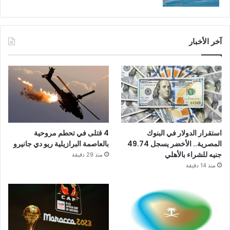
آخر الأخبار
استقرار الدولار في البنوك
4 قتلى في تحطم مروحية
المصرية.. الأخضر يسجل 49.74
بالعاصمة البرازيلية ريو دي جانيرو
جنيه للشراء بالأهلي
منذ 29 دقيقة
منذ 14 دقيقة