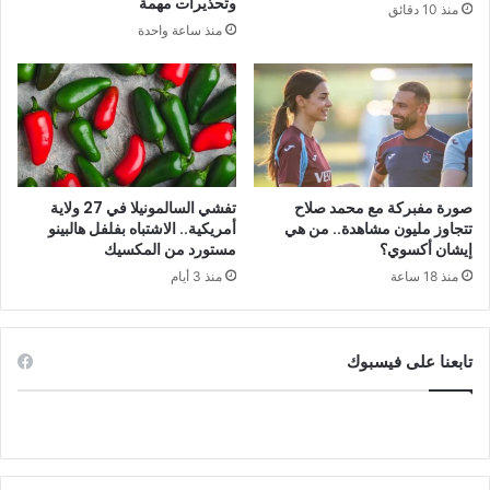
وتحذيرات مهمة
منذ 10 دقائق
منذ ساعة واحدة
صورة مفبركة مع محمد صلاح
تفشي السالمونيلا في 27 ولاية
تتجاوز مليون مشاهدة.. من هي
أمريكية.. الاشتباه بفلفل هالبينو
إيشان أكسوي؟
مستورد من المكسيك
منذ 18 ساعة
منذ 3 أيام
تابعنا على فيسبوك