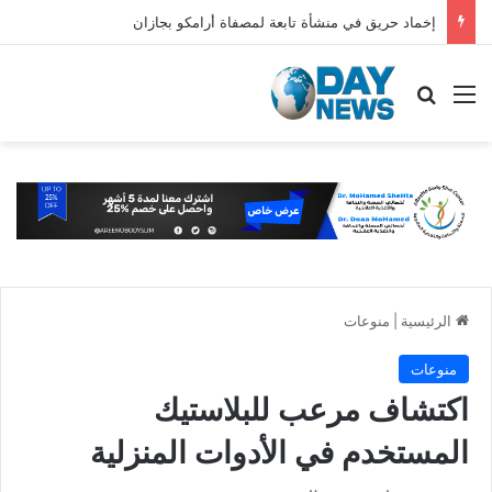
إخماد حريق في منشأة تابعة لمصفاة أرامكو بجازان
القائمة
بحث عن
الرئيسية
|
منوعات
منوعات
اكتشاف مرعب للبلاستيك
المستخدم في الأدوات المنزلية