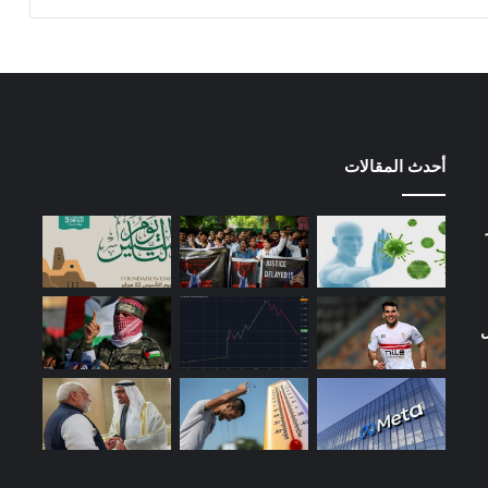
أحدث المقالات
ل