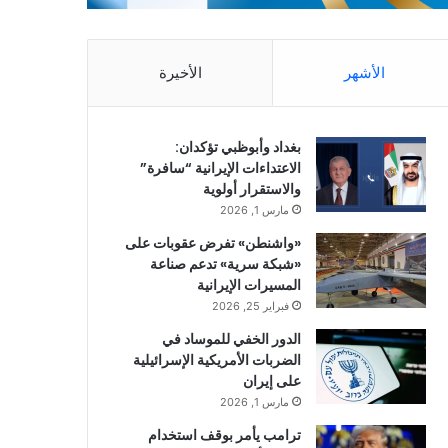
الأشهر
الأخيرة
بغداد وأبوظبي تؤكدان:
الاعتداءات الإيرانية “سافرة”
والاستقرار أولوية
مارس 1, 2026
«واشنطن» تفرض عقوبات على
«شبكة سرية» تدعم صناعة
المسيرات الإيرانية
فبراير 25, 2026
الدور الخفي للموساد في
الضربات الأمريكية الإسرائيلية
على إيران
مارس 1, 2026
ترامب يأمر بوقف استخدام