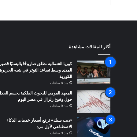
أكثر المقالات مشاهدة
كوريا الشمالية تطلق صاروخًا باليستيًا قصير
المدى وسط تصاعد التوتر في شبه الجزيرة
الكورية
منذ 8 ساعات
المعهد القومي للبحوث الفلكية يحسم الجد
حول وقوع زلزال في مصر اليوم
منذ 9 ساعات
«ديب سيك» ترفع أسعار خدمات الذكاء
الاصطناعي لأول مرة
منذ 9 ساعات