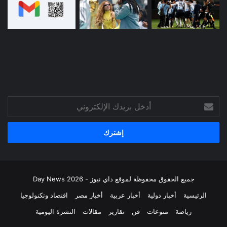
أدخل
بريدك
الإلكتروني
جميع الحقوق محفوظة لموقع داي نيوز - Day News 2026
الرئيسية
أخبار دولية
أخبار عربية
أخبار مصر
اقتصاد وتكنولوجيا
رياضة
منوعات
فن
تقارير
مقالات
النشرة اليومية