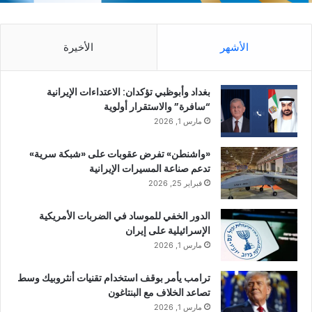
الأشهر
الأخيرة
بغداد وأبوظبي تؤكدان: الاعتداءات الإيرانية
“سافرة” والاستقرار أولوية
مارس 1, 2026
«واشنطن» تفرض عقوبات على «شبكة سرية»
تدعم صناعة المسيرات الإيرانية
فبراير 25, 2026
الدور الخفي للموساد في الضربات الأمريكية
الإسرائيلية على إيران
مارس 1, 2026
ترامب يأمر بوقف استخدام تقنيات أنثروبيك وسط
تصاعد الخلاف مع البنتاغون
مارس 1, 2026