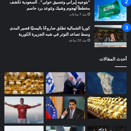
“بتوجيه إيراني وتنسيق حوثي”.. السعودية تكشف
مخططاً لهجوم وشيك وتتوعد برد حاسم
منذ 7 ساعات
كوريا الشمالية تطلق صاروخًا باليستيًا قصير المدى
وسط تصاعد التوتر في شبه الجزيرة الكورية
منذ 20 ساعة
أحدث المقالات