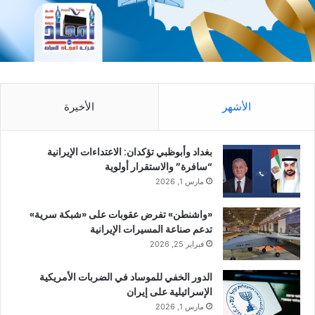
الأشهر
الأخيرة
بغداد وأبوظبي تؤكدان: الاعتداءات الإيرانية
“سافرة” والاستقرار أولوية
مارس 1, 2026
«واشنطن» تفرض عقوبات على «شبكة سرية»
تدعم صناعة المسيرات الإيرانية
فبراير 25, 2026
الدور الخفي للموساد في الضربات الأمريكية
الإسرائيلية على إيران
مارس 1, 2026