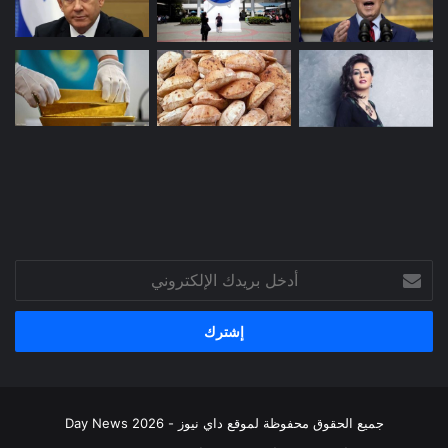
أدخل
بريدك
الإلكتروني
جميع الحقوق محفوظة لموقع داي نيوز - Day News 2026