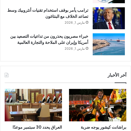
ترامب يأمر بوقف استخدام تقنيات أنثروبيك وسط
تصاعد الخلاف مع البنتاغون
مارس 1, 2026
خبراء مصريون يحذرون من تداعيات التصعيد بين
أمريكا وإيران على الملاحة والتجارة العالمية
مارس 1, 2026
آخر الأخبار
براشانت كيشور يوجه ضربة
العراق يحدد 30 سبتمبر موعدًا