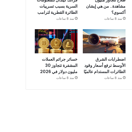
صلاح تتجاوز مليون
فرانك كيندال للمعلومات
مشاهدة.. من هي إيشان
السرية بسبب تسريبات
أكسوي؟
الطائرة القطرية لترامب
منذ 8 ساعات
منذ 8 ساعات
اضطرابات الشرق
خسائر جرائم العملات
الأوسط ترفع أسعار وقود
المشفرة تتجاوز 30
الطائرات المستدام عالميًا
مليون دولار في 2026
منذ 8 ساعات
منذ 8 ساعات