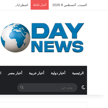
السبت, أغسطس 8 2026
أخبار عاجلة
اضطرابات الشرق الأوس
الرئيسية
أخبار دولية
أخبار عربية
أخبار مصر
ا
الوضع المظلم
بحث
عن