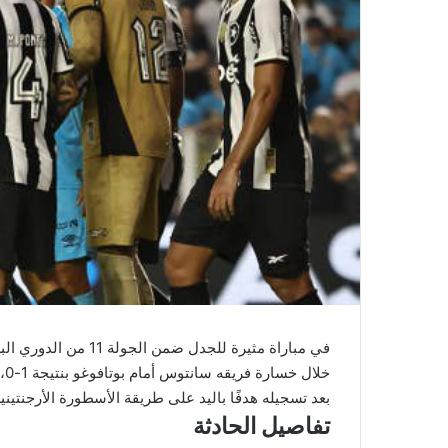
في مباراة مثيرة للجدل
بعد تسجيله هدفًا باليد على طريقة الأسطورة الأرجنتيني
تفاصيل الحادثة