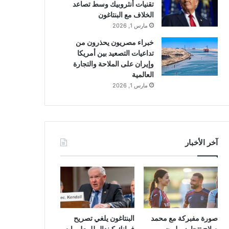
تقنيات أنثروبيك وسط تصاعد
الخلاف مع البنتاغون
مارس 1, 2026
خبراء مصريون يحذرون من
تداعيات التصعيد بين أمريكا
وإيران على الملاحة والتجارة
العالمية
مارس 1, 2026
آخر الأخبار
صورة مفبركة مع محمد
البنتاغون يلغي تصريح