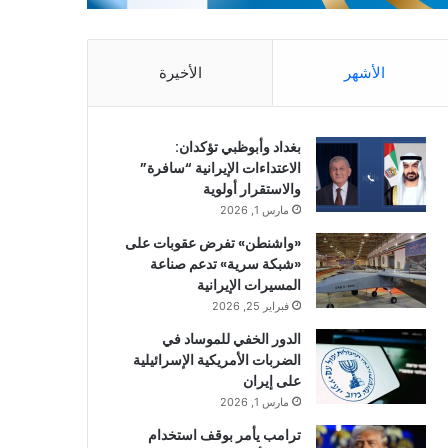
الأشهر
الأخيرة
بغداد وأبوظبي تؤكدان:
الاعتداءات الإيرانية “سافرة”
والاستقرار أولوية
مارس 1, 2026
«واشنطن» تفرض عقوبات على
«شبكة سرية» تدعم صناعة
المسيرات الإيرانية
فبراير 25, 2026
الدور الخفي للموساد في
الضربات الأمريكية الإسرائيلية
على إيران
مارس 1, 2026
ترامب يأمر بوقف استخدام