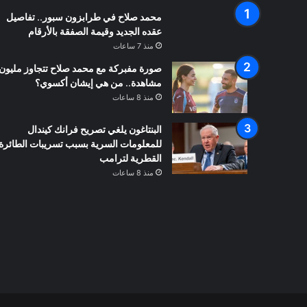
محمد صلاح في طرابزون سبور.. تفاصيل
عقده الجديد وقيمة الصفقة بالأرقام
منذ 7 ساعات
صورة مفبركة مع محمد صلاح تتجاوز مليون
مشاهدة.. من هي إيشان أكسوي؟
منذ 8 ساعات
البنتاغون يلغي تصريح فرانك كيندال
للمعلومات السرية بسبب تسريبات الطائرة
القطرية لترامب
منذ 8 ساعات