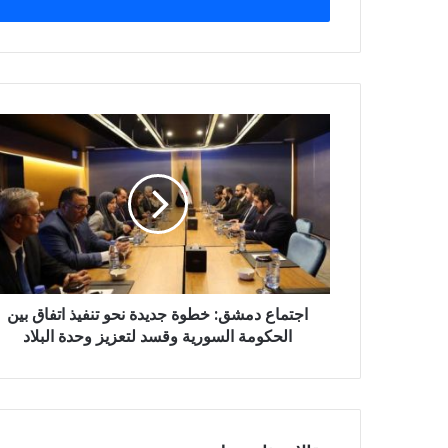
اجتماع
دمشق:
خطوة
جديدة
نحو
تنفيذ
اتفاق
بين
الحكومة
اجتماع دمشق: خطوة جديدة نحو تنفيذ اتفاق بين
السورية
وقسد
الحكومة السورية وقسد لتعزيز وحدة البلاد
لتعزيز
وحدة
البلاد