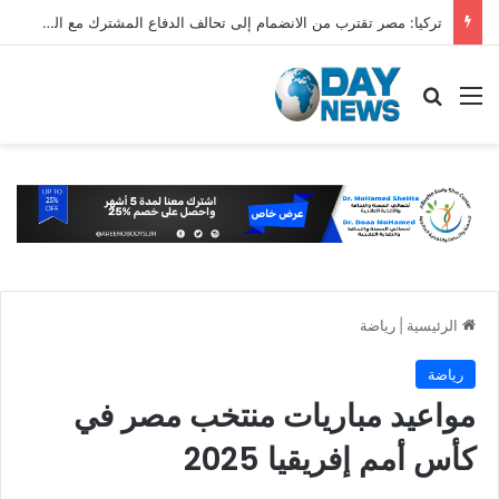
تركيا: مصر تقترب من الانضمام إلى تحالف الدفاع المشترك مع السعودية وباكستان
القائمة
بحث عن
الرئيسية
|
رياضة
رياضة
مواعيد مباريات منتخب مصر في
كأس أمم إفريقيا 2025