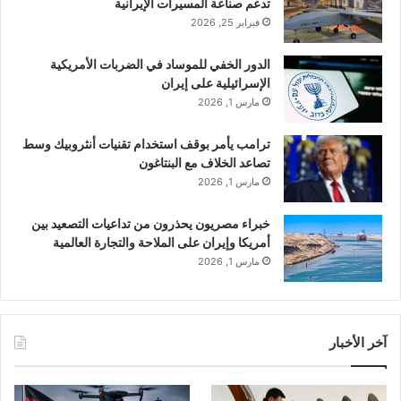
تدعم صناعة المسيرات الإيرانية
فبراير 25, 2026
الدور الخفي للموساد في الضربات الأمريكية
الإسرائيلية على إيران
مارس 1, 2026
ترامب يأمر بوقف استخدام تقنيات أنثروبيك وسط
تصاعد الخلاف مع البنتاغون
مارس 1, 2026
خبراء مصريون يحذرون من تداعيات التصعيد بين
أمريكا وإيران على الملاحة والتجارة العالمية
مارس 1, 2026
آخر الأخبار