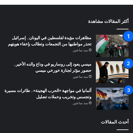
أكثر المقالات مشاهدة
مظاهرات مؤيدة لفلسطين في اليونان.. إسرائيل
تحذر مواطنيها من التجمعات وتطالب بإخفاء هويتهم
منذ ساعتين
ميسي يعود إلى روساريو في وداع والده الأخير..
حضور مؤثر لجنازة خورخي ميسي
منذ ساعتين
ألمانيا في مواجهة «الحرب الهجينة».. طائرات مسيرة
وتجسس وتخريب وحملات تضليل
منذ ساعتين
أحدث المقالات