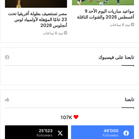
مواعيد مباريات اليوم الأحد 9
مصر تستضيف بطولة أفريقيا تحت
أغسطس 2026 والقنوات الناقلة
23 عامًا المؤهلة لأولمبياد لوس
أنجلوس 2028
منذ 6 ساعات
منذ 6 ساعات
تابعنا على فيسبوك
تابعنا
107K
25٬523
46٬000
Followers
Followers