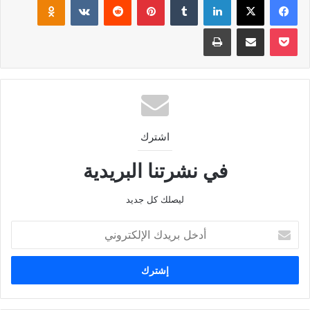
‫Pocket
مشاركة عبر البريد
طباعة
اشترك
في نشرتنا البريدية
ليصلك كل جديد
أدخل
بريدك
الإلكتروني