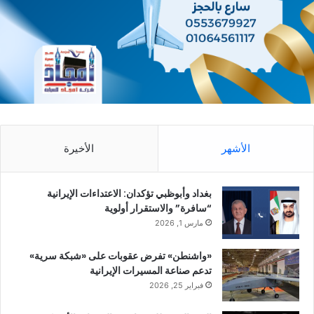
الأشهر
الأخيرة
بغداد وأبوظبي تؤكدان: الاعتداءات الإيرانية
“سافرة” والاستقرار أولوية
مارس 1, 2026
«واشنطن» تفرض عقوبات على «شبكة سرية»
تدعم صناعة المسيرات الإيرانية
فبراير 25, 2026