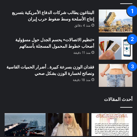
البنتاغون يطالب شركات الدفاع الأمريكية بتسريع
إنتاج الأسلحة وسط ضغوط حرب إيران
منذ 4 دقائق
«تنظيم الاتصالات» يحسم الجدل حول مسؤولية
أصحاب خطوط المحمول المسجلة بأسمائهم
منذ 11 دقيقة
فقدان الوزن بسرعة كبيرة.. أضرار الحميات القاسية
ونصائح لخسارة الوزن بشكل صحي
منذ 18 دقيقة
أحدث المقالات