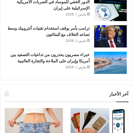
الدور الخفي للموساد في الضربات الأمريكية
الإسرائيلية على إيران
مارس 1, 2026
ترامب يأمر بوقف استخدام تقنيات أنثروبيك وسط
تصاعد الخلاف مع البنتاغون
مارس 1, 2026
خبراء مصريون يحذرون من تداعيات التصعيد بين
أمريكا وإيران على الملاحة والتجارة العالمية
مارس 1, 2026
آخر الأخبار