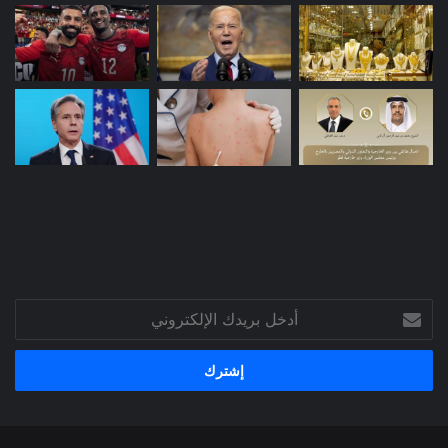
أدخل
بريدك
الإلكتروني