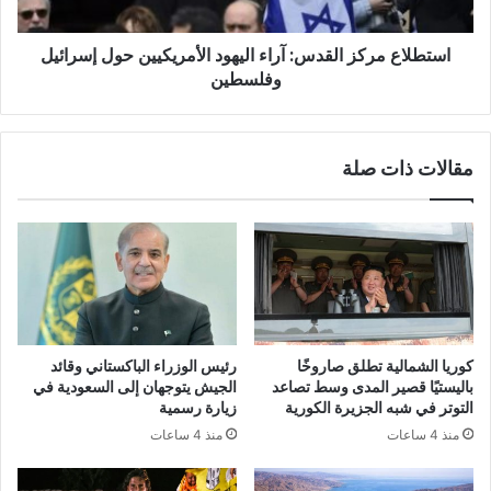
إسرائيل
وفلسطين
استطلاع مركز القدس: آراء اليهود الأمريكيين حول إسرائيل
وفلسطين
مقالات ذات صلة
كوريا الشمالية تطلق صاروخًا
رئيس الوزراء الباكستاني وقائد
باليستيًا قصير المدى وسط تصاعد
الجيش يتوجهان إلى السعودية في
التوتر في شبه الجزيرة الكورية
زيارة رسمية
منذ 4 ساعات
منذ 4 ساعات