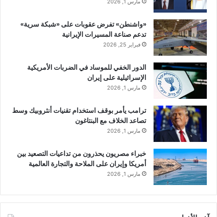
مارس 1, 2026
«واشنطن» تفرض عقوبات على «شبكة سرية»
تدعم صناعة المسيرات الإيرانية
فبراير 25, 2026
الدور الخفي للموساد في الضربات الأمريكية
الإسرائيلية على إيران
مارس 1, 2026
ترامب يأمر بوقف استخدام تقنيات أنثروبيك وسط
تصاعد الخلاف مع البنتاغون
مارس 1, 2026
خبراء مصريون يحذرون من تداعيات التصعيد بين
أمريكا وإيران على الملاحة والتجارة العالمية
مارس 1, 2026