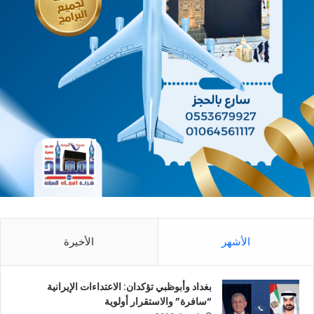
الأشهر
الأخيرة
بغداد وأبوظبي تؤكدان: الاعتداءات الإيرانية
“سافرة” والاستقرار أولوية