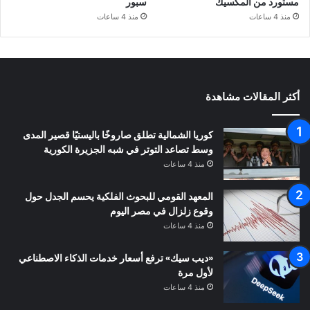
مستورد من المكسيك
سبور
منذ 4 ساعات
منذ 4 ساعات
أكثر المقالات مشاهدة
كوريا الشمالية تطلق صاروخًا باليستيًا قصير المدى
وسط تصاعد التوتر في شبه الجزيرة الكورية
منذ 4 ساعات
المعهد القومي للبحوث الفلكية يحسم الجدل حول
وقوع زلزال في مصر اليوم
منذ 4 ساعات
«ديب سيك» ترفع أسعار خدمات الذكاء الاصطناعي
لأول مرة
منذ 4 ساعات