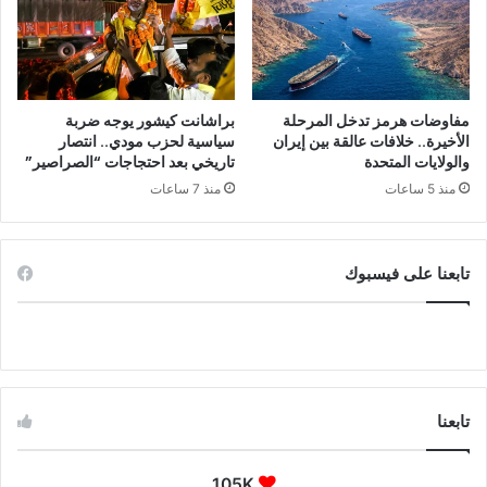
مفاوضات هرمز تدخل المرحلة
براشانت كيشور يوجه ضربة
الأخيرة.. خلافات عالقة بين إيران
سياسية لحزب مودي.. انتصار
والولايات المتحدة
تاريخي بعد احتجاجات “الصراصير”
منذ 5 ساعات
منذ 7 ساعات
تابعنا على فيسبوك
تابعنا
105K