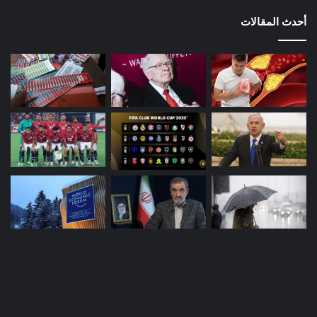
أحدث المقالات