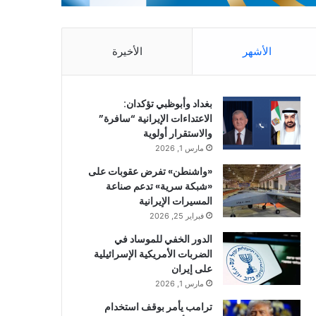
الأشهر
الأخيرة
بغداد وأبوظبي تؤكدان:
الاعتداءات الإيرانية “سافرة”
والاستقرار أولوية
مارس 1, 2026
«واشنطن» تفرض عقوبات على
«شبكة سرية» تدعم صناعة
المسيرات الإيرانية
فبراير 25, 2026
الدور الخفي للموساد في
الضربات الأمريكية الإسرائيلية
على إيران
مارس 1, 2026
ترامب يأمر بوقف استخدام