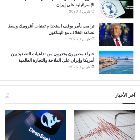
الإسرائيلية على إيران
مارس 1, 2026
ترامب يأمر بوقف استخدام تقنيات أنثروبيك وسط
تصاعد الخلاف مع البنتاغون
مارس 1, 2026
خبراء مصريون يحذرون من تداعيات التصعيد بين
أمريكا وإيران على الملاحة والتجارة العالمية
مارس 1, 2026
آخر الأخبار