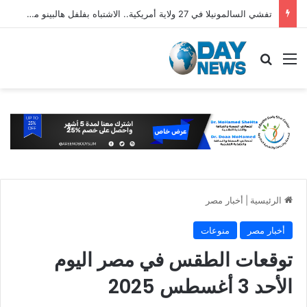
تفشي السالمونيلا في 27 ولاية أمريكية.. الاشتباه بفلفل هالبينو مستورد من المكسيك
القائمة
بحث عن
الرئيسية
|
أخبار مصر
أخبار مصر
منوعات
توقعات الطقس في مصر اليوم
الأحد 3 أغسطس 2025