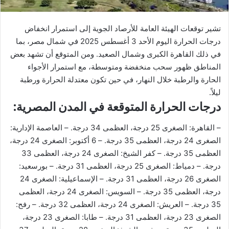
تشير توقعات الهيئة العامة للأرصاد الجوية إلى استمرار انخفاض
درجات الحرارة اليوم الأحد 3 أغسطس 2025 في شمال مصر، بما
في ذلك القاهرة الكبرى وشمال الصعيد. ومن المتوقع أن تشهد بعض
المناطق ظهور سحب منخفضة ومتوسطة، مع استمرار الأجواء
الحارة والرطبة خلال النهار، في حين تكون معتدلة الحرارة ورطبة
ليلاً.
درجات الحرارة المتوقعة في المدن المصرية:
– القاهرة: الصغرى 25 درجة، العظمى 34 درجة. – العاصمة الإدارية:
الصغرى 24 درجة، العظمى 35 درجة. – 6 أكتوبر: الصغرى 24 درجة،
العظمى 35 درجة. – كفر الشيخ: الصغرى 24 درجة، العظمى 33
درجة. – دمياط: الصغرى 25 درجة، العظمى 31 درجة. – بورسعيد:
الصغرى 26 درجة، العظمى 31 درجة. – الإسماعيلية: الصغرى 24
درجة، العظمى 35 درجة. – السويس: الصغرى 24 درجة، العظمى
35 درجة. – العريش: الصغرى 24 درجة، العظمى 32 درجة. – رفح:
الصغرى 23 درجة، العظمى 31 درجة. – طابا: الصغرى 23 درجة،