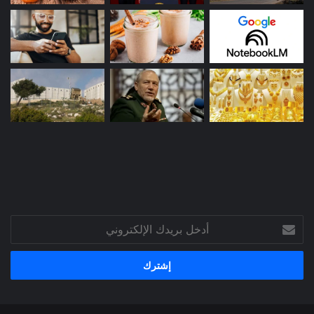
أدخل
بريدك
الإلكتروني