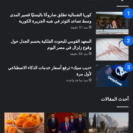
كوريا الشمالية تطلق صاروخًا باليستيًا قصير المدى
وسط تصاعد التوتر في شبه الجزيرة الكورية
منذ 51 دقيقة
المعهد القومي للبحوث الفلكية يحسم الجدل حول
وقوع زلزال في مصر اليوم
منذ 56 دقيقة
«ديب سيك» ترفع أسعار خدمات الذكاء الاصطناعي
لأول مرة
منذ ساعة واحدة
أحدث المقالات