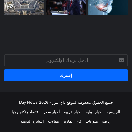
أدخل
بريدك
الإلكتروني
جميع الحقوق محفوظة لموقع داي نيوز - Day News 2026
الرئيسية
أخبار دولية
أخبار عربية
أخبار مصر
اقتصاد وتكنولوجيا
رياضة
منوعات
فن
تقارير
مقالات
النشرة اليومية