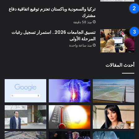
تركيا والسعودية وباكستان تعتزم توقيع اتفاقية دفاع
مشترك
منذ 58 دقيقة
تنسيق الجامعات 2026.. استمرار تسجيل رغبات
المرحلة الأولى
منذ ساعة واحدة
أحدث المقالات