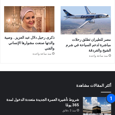
ذكرى رحيل دلال عبد العزيز.. وصية
مصر للطيران تطلق رحلات
والدتها صنعت مشوارها الإنساني
مباشرة لدعم السياحة في شرم
والفني
الشيخ والغردقة
منذ ساعة واحدة
منذ ساعة واحدة
أكثر المقالات مشاهدة
شروط تأشيرة العمرة الجديدة متعددة الدخول لمدة
365 يومًا
منذ 3 دقائق