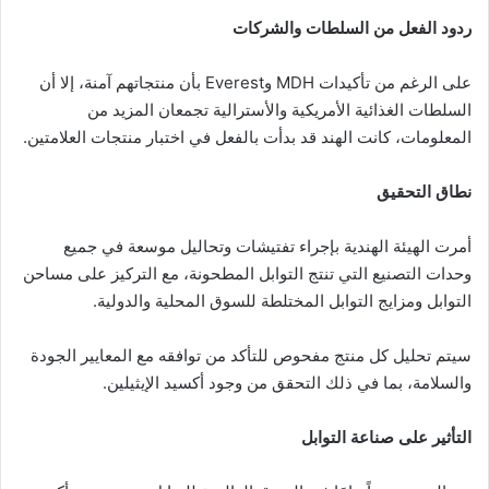
ردود الفعل من السلطات والشركات
على الرغم من تأكيدات MDH وEverest بأن منتجاتهم آمنة، إلا أن
السلطات الغذائية الأمريكية والأسترالية تجمعان المزيد من
المعلومات، كانت الهند قد بدأت بالفعل في اختبار منتجات العلامتين.
نطاق التحقيق
أمرت الهيئة الهندية بإجراء تفتيشات وتحاليل موسعة في جميع
وحدات التصنيع التي تنتج التوابل المطحونة، مع التركيز على مساحن
التوابل ومزايج التوابل المختلطة للسوق المحلية والدولية.
سيتم تحليل كل منتج مفحوص للتأكد من توافقه مع المعايير الجودة
والسلامة، بما في ذلك التحقق من وجود أكسيد الإيثيلين.
التأثير على صناعة التوابل