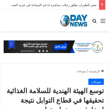
مصر للطيران تطلق رحلات مباشرة لدعم السياحة في شرم الشيخ والغردقة
القائمة
بحث عن
الرئيسية
|
منوعات
منوعات
توسع الهيئة الهندية للسلامة الغذائية
تحقيقها في قطاع التوابل نتيجة