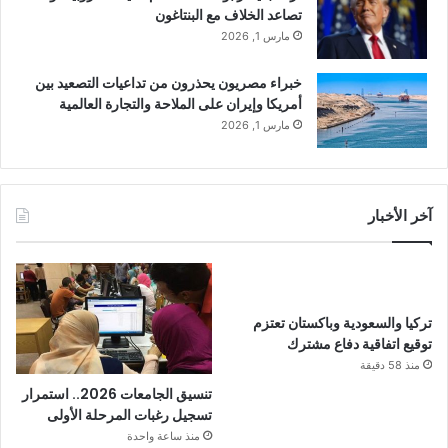
تصاعد الخلاف مع البنتاغون
مارس 1, 2026
خبراء مصريون يحذرون من تداعيات التصعيد بين
أمريكا وإيران على الملاحة والتجارة العالمية
مارس 1, 2026
آخر الأخبار
تركيا والسعودية وباكستان تعتزم
توقيع اتفاقية دفاع مشترك
منذ 58 دقيقة
تنسيق الجامعات 2026.. استمرار
تسجيل رغبات المرحلة الأولى
منذ ساعة واحدة