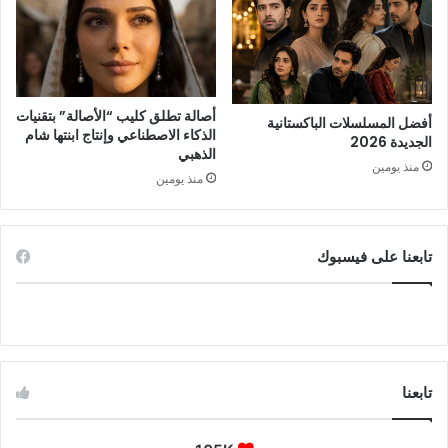
أصالة تطلق كليب “الأصالة” بتقنيات
أفضل المسلسلات الباكستانية
الذكاء الاصطناعي وإنتاج ابنتها شام
الجديدة 2026
الذهبي
منذ يومين
منذ يومين
تابعنا على فيسبوك
تابعنا