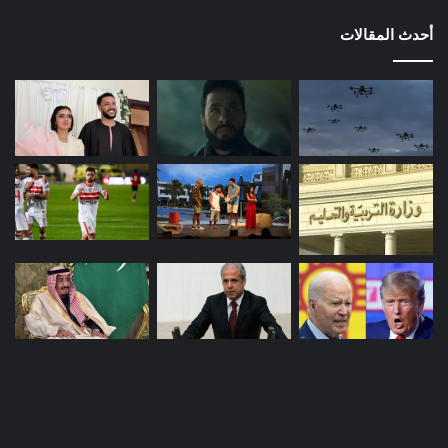
أحدث المقالات