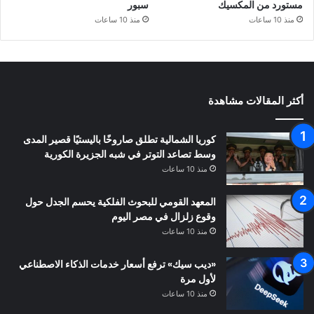
مستورد من المكسيك
سبور
منذ 10 ساعات
منذ 10 ساعات
أكثر المقالات مشاهدة
كوريا الشمالية تطلق صاروخًا باليستيًا قصير المدى
وسط تصاعد التوتر في شبه الجزيرة الكورية
منذ 10 ساعات
المعهد القومي للبحوث الفلكية يحسم الجدل حول
وقوع زلزال في مصر اليوم
منذ 10 ساعات
«ديب سيك» ترفع أسعار خدمات الذكاء الاصطناعي
لأول مرة
منذ 10 ساعات