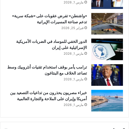
مارس 1, 2026
«واشنطن» تفرض عقوبات على «شبكة سرية»
تدعم صناعة المسيرات الإيرانية
فبراير 25, 2026
الدور الخفي للموساد في الضربات الأمريكية
الإسرائيلية على إيران
مارس 1, 2026
ترامب يأمر بوقف استخدام تقنيات أنثروبيك وسط
تصاعد الخلاف مع البنتاغون
مارس 1, 2026
خبراء مصريون يحذرون من تداعيات التصعيد بين
أمريكا وإيران على الملاحة والتجارة العالمية
مارس 1, 2026