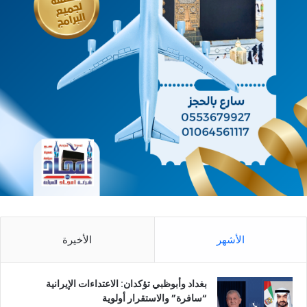
الأشهر
الأخيرة
بغداد وأبوظبي تؤكدان: الاعتداءات الإيرانية
“سافرة” والاستقرار أولوية