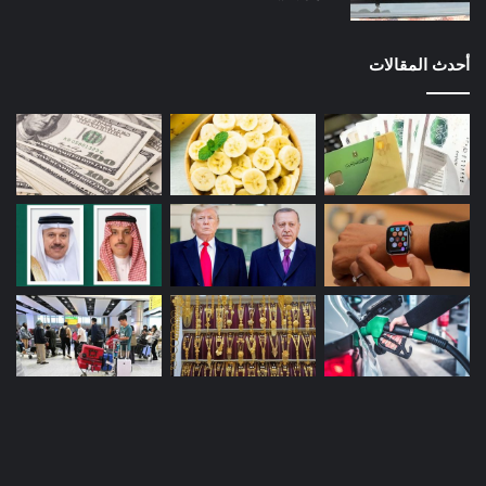
أحدث المقالات