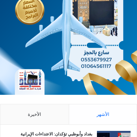
الأشهر
الأخيرة
بغداد وأبوظبي تؤكدان: الاعتداءات الإيرانية