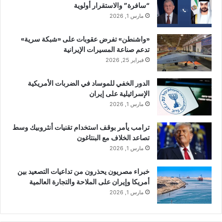
“سافرة” والاستقرار أولوية
مارس 1, 2026
«واشنطن» تفرض عقوبات على «شبكة سرية»
تدعم صناعة المسيرات الإيرانية
فبراير 25, 2026
الدور الخفي للموساد في الضربات الأمريكية
الإسرائيلية على إيران
مارس 1, 2026
ترامب يأمر بوقف استخدام تقنيات أنثروبيك وسط
تصاعد الخلاف مع البنتاغون
مارس 1, 2026
خبراء مصريون يحذرون من تداعيات التصعيد بين
أمريكا وإيران على الملاحة والتجارة العالمية
مارس 1, 2026