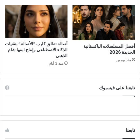
أصالة تطلق كليب “الأصالة” بتقنيات
أفضل المسلسلات الباكستانية
الذكاء الاصطناعي وإنتاج ابنتها شام
الجديدة 2026
الذهبي
منذ يومين
منذ 3 أيام
تابعنا على فيسبوك
تابعنا