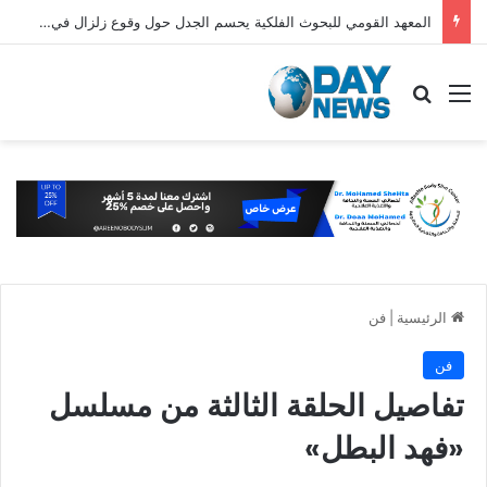
المعهد القومي للبحوث الفلكية يحسم الجدل حول وقوع زلزال في مصر اليوم
القائمة
بحث عن
الرئيسية
|
فن
فن
تفاصيل الحلقة الثالثة من مسلسل
«فهد البطل»