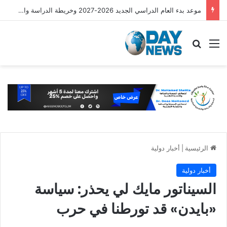
موعد بدء العام الدراسي الجديد 2026-2027 وخريطة الدراسة والامتحانات
القائمة
بحث عن
الرئيسية
|
أخبار دولية
أخبار دولية
السيناتور مايك لي يحذر: سياسة
«بايدن» قد تورطنا في حرب