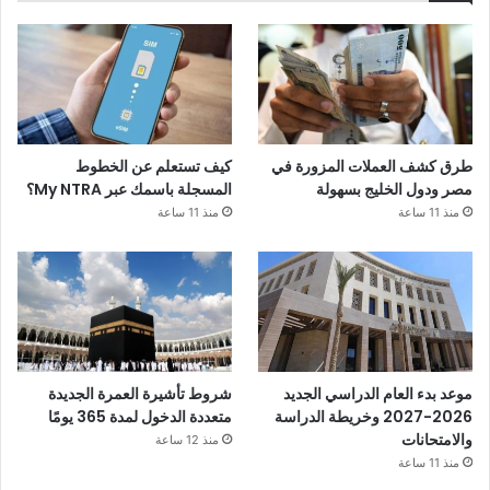
طرق كشف العملات المزورة في
كيف تستعلم عن الخطوط
مصر ودول الخليج بسهولة
المسجلة باسمك عبر My NTRA؟
منذ 11 ساعة
منذ 11 ساعة
موعد بدء العام الدراسي الجديد
شروط تأشيرة العمرة الجديدة
2026-2027 وخريطة الدراسة
متعددة الدخول لمدة 365 يومًا
والامتحانات
منذ 12 ساعة
منذ 11 ساعة