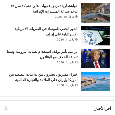
«واشنطن» تفرض عقوبات على «شبكة سرية»
تدعم صناعة المسيرات الإيرانية
فبراير 25, 2026
الدور الخفي للموساد في الضربات الأمريكية
الإسرائيلية على إيران
مارس 1, 2026
ترامب يأمر بوقف استخدام تقنيات أنثروبيك وسط
تصاعد الخلاف مع البنتاغون
مارس 1, 2026
خبراء مصريون يحذرون من تداعيات التصعيد بين
أمريكا وإيران على الملاحة والتجارة العالمية
مارس 1, 2026
آخر الأخبار