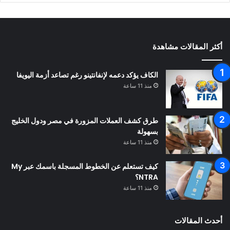
أكثر المقالات مشاهدة
الكاف يؤكد دعمه لإنفانتينو رغم تصاعد أزمة اليويفا
منذ 11 ساعة
طرق كشف العملات المزورة في مصر ودول الخليج
بسهولة
منذ 11 ساعة
كيف تستعلم عن الخطوط المسجلة باسمك عبر My
NTRA؟
منذ 11 ساعة
أحدث المقالات