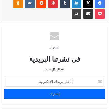
‫Pocket
مشاركة عبر البريد
طباعة
اشترك
في نشرتنا البريدية
ليصلك كل جديد
أدخل
بريدك
الإلكتروني