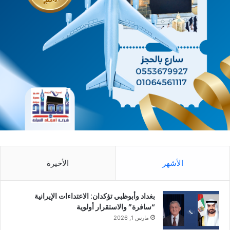
الأشهر
الأخيرة
بغداد وأبوظبي تؤكدان: الاعتداءات الإيرانية
“سافرة” والاستقرار أولوية
مارس 1, 2026