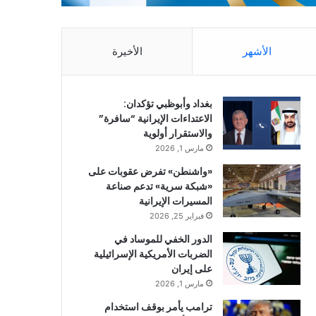
الأشهر
الأخيرة
بغداد وأبوظبي تؤكدان:
الاعتداءات الإيرانية “سافرة”
والاستقرار أولوية
مارس 1, 2026
«واشنطن» تفرض عقوبات على
«شبكة سرية» تدعم صناعة
المسيرات الإيرانية
فبراير 25, 2026
الدور الخفي للموساد في
الضربات الأمريكية الإسرائيلية
على إيران
مارس 1, 2026
ترامب يأمر بوقف استخدام