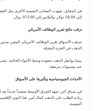
إلى 28.94 دولار، والبلاتين إلى 973.65 دولار.
ترقب نتائج تقرير الوظائف الأمريكي
تترقب الأسواق تقرير الوظائف الأمريكي المقرر صدوره 
الذهب في الفترة المقبلة.
بينما يواصل الذهب صعوده وسط الأجواء الحالية، يبقى
عند مستويات مرتفعة.
الأحداث الجيوسياسية وتأثيرها على الأسواق
في سياق آخر، شهد الشرق الأوسط تصعيداً جديداً بعد
زيادة الطلب على الذهب كملاذ آمن. هذا التوتر الإقلي
النفيسة.