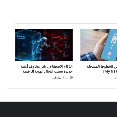
ن الخطوط المسجلة
الذكاء الاصطناعي يثير مخاوف أمنية
جديدة بسبب انتحال الهوية الرقمية
ة
منذ 5 ساعات