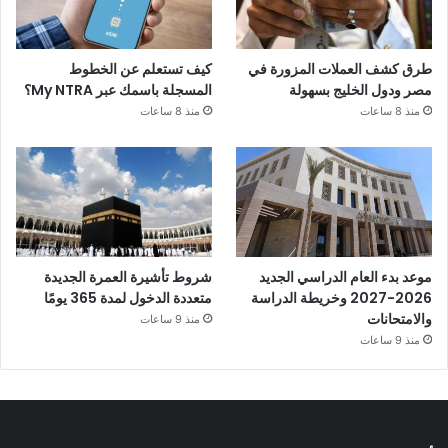
طرق كشف العملات المزورة في
كيف تستعلم عن الخطوط
مصر ودول الخليج بسهولة
المسجلة باسمك عبر My NTRA؟
منذ 8 ساعات
منذ 8 ساعات
موعد بدء العام الدراسي الجديد
شروط تأشيرة العمرة الجديدة
2026-2027 وخريطة الدراسة
متعددة الدخول لمدة 365 يومًا
والامتحانات
منذ 9 ساعات
منذ 9 ساعات