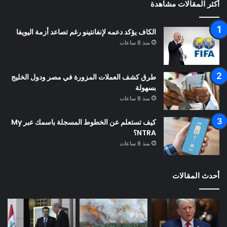
أكثر المقالات مشاهدة
الكاف يؤكد دعمه لإنفانتينو رغم تصاعد أزمة اليويفا
منذ 8 ساعات
طرق كشف العملات المزورة في مصر ودول الخليج
بسهولة
منذ 8 ساعات
كيف تستعلم عن الخطوط المسجلة باسمك عبر My
NTRA؟
منذ 8 ساعات
أحدث المقالات