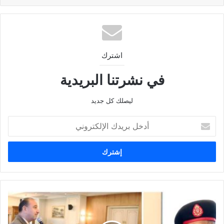
اشترك
في نشرتنا البريدية
ليصلك كل جديد
أدخل
بريدك
الإلكتروني
القوات
المسلحة
المصرية