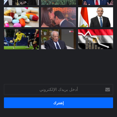
أدخل
بريدك
الإلكتروني