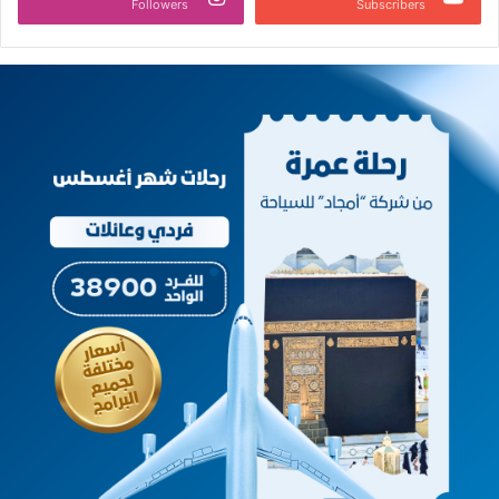
Followers
Subscribers