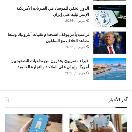
الدور الخفي للموساد في الضربات الأمريكية
الإسرائيلية على إيران
مارس 1, 2026
ترامب يأمر بوقف استخدام تقنيات أنثروبيك وسط
تصاعد الخلاف مع البنتاغون
مارس 1, 2026
خبراء مصريون يحذرون من تداعيات التصعيد بين
أمريكا وإيران على الملاحة والتجارة العالمية
مارس 1, 2026
آخر الأخبار