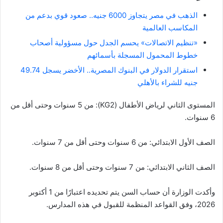
الذهب في مصر يتجاوز 6000 جنيه.. صعود قوي بدعم من
المكاسب العالمية
«تنظيم الاتصالات» يحسم الجدل حول مسؤولية أصحاب
خطوط المحمول المسجلة بأسمائهم
استقرار الدولار في البنوك المصرية.. الأخضر يسجل 49.74
جنيه للشراء بالأهلي
المستوى الثاني لرياض الأطفال (KG2): من 5 سنوات وحتى أقل من
6 سنوات.
الصف الأول الابتدائي: من 6 سنوات وحتى أقل من 7 سنوات.
الصف الثاني الابتدائي: من 7 سنوات وحتى أقل من 8 سنوات.
وأكدت الوزارة أن حساب السن يتم تحديده اعتبارًا من 1 أكتوبر
2026، وفق القواعد المنظمة للقبول في هذه المدارس.