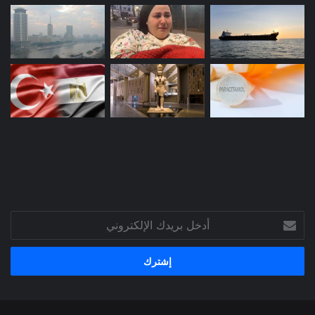
أدخل
بريدك
الإلكتروني