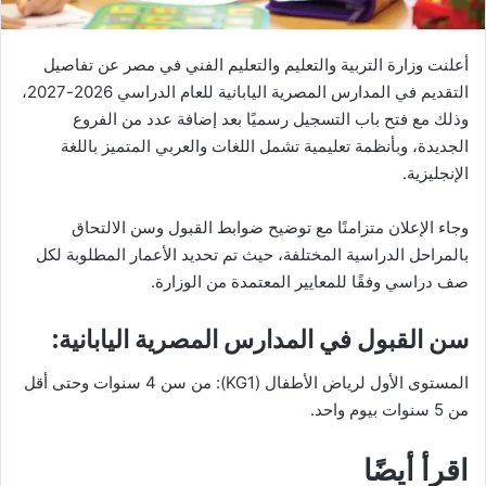
ا
أعلنت وزارة التربية والتعليم والتعليم الفني في مصر عن تفاصيل
التقديم في المدارس المصرية اليابانية للعام الدراسي 2026-2027،
وذلك مع فتح باب التسجيل رسميًا بعد إضافة عدد من الفروع
الجديدة، وبأنظمة تعليمية تشمل اللغات والعربي المتميز باللغة
الإنجليزية.
وجاء الإعلان متزامنًا مع توضيح ضوابط القبول وسن الالتحاق
بالمراحل الدراسية المختلفة، حيث تم تحديد الأعمار المطلوبة لكل
صف دراسي وفقًا للمعايير المعتمدة من الوزارة.
سن القبول في المدارس المصرية اليابانية:
المستوى الأول لرياض الأطفال (KG1): من سن 4 سنوات وحتى أقل
من 5 سنوات بيوم واحد.
اقرأ أيضًا