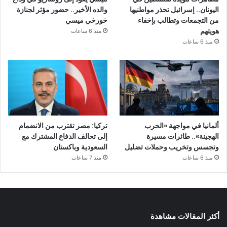
اليونان.. إسرائيل تحذر مواطنيها
والده الأخير.. حضور مؤثر لجنازة
من التجمعات وتطالب بإخفاء
خورخي ميسي
هويتهم
منذ 6 ساعات
منذ 6 ساعات
ألمانيا في مواجهة «الحرب
تركيا: مصر تقترب من الانضمام
الهجينة».. طائرات مسيرة
إلى تحالف الدفاع المشترك مع
وتجسس وتخريب وحملات تضليل
السعودية وباكستان
منذ 6 ساعات
منذ 7 ساعات
أكثر المقالات مشاهدة