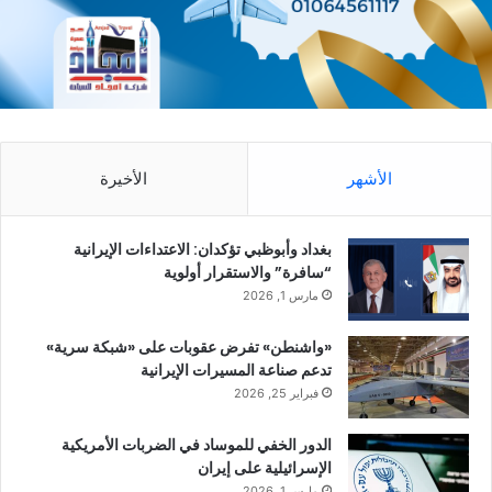
الأشهر
الأخيرة
بغداد وأبوظبي تؤكدان: الاعتداءات الإيرانية
“سافرة” والاستقرار أولوية
مارس 1, 2026
«واشنطن» تفرض عقوبات على «شبكة سرية»
تدعم صناعة المسيرات الإيرانية
فبراير 25, 2026
الدور الخفي للموساد في الضربات الأمريكية
الإسرائيلية على إيران
مارس 1, 2026