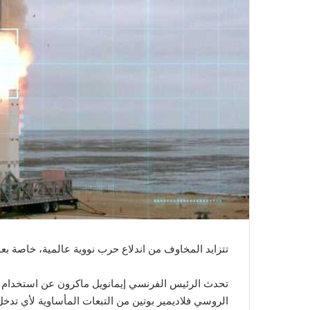
تتزايد المخاوف من اندلاع حرب نووية عالمية، خاصة بعد
تحدث الرئيس الفرنسي إيمانويل ماكرون عن استخدام ترس
الروسي فلاديمير بوتين من التبعات المأساوية لأي تدخ