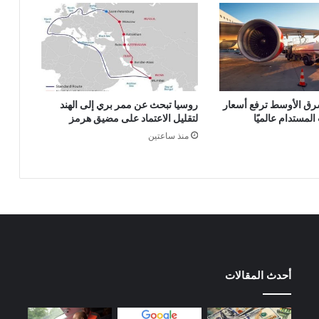
رق الأوسط ترفع أسعار
روسيا تبحث عن ممر بري إلى الهند
المستدام عالميًا
لتقليل الاعتماد على مضيق هرمز
منذ ساعتين
أحدث المقالات