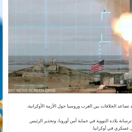
 تصاعد الخلافات بين الغرب وروسيا حول الأزمة الأوكرانية.
انة بلاده النووية في حماية أمن أوروبا، وتحذير الرئيس
ل عسكري في أوكرانيا.