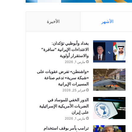
الأشهر
الأخيرة
بغداد وأبوظبي تؤكدان:
الاعتداءات الإيرانية “سافرة”
والاستقرار أولوية
مارس 1, 2026
«واشنطن» تفرض عقوبات على
«شبكة سرية» تدعم صناعة
المسيرات الإيرانية
فبراير 25, 2026
الدور الخفي للموساد في
الضربات الأمريكية الإسرائيلية
على إيران
مارس 1, 2026
ترامب يأمر بوقف استخدام