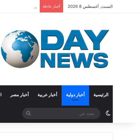
السبت, أغسطس 8 2026
أخبار عاجلة
اضطرابات الشرق الأوس
الرئيسية
أخبار دولية
أخبار عربية
أخبار مصر
ا
الوضع المظلم
بحث
عن