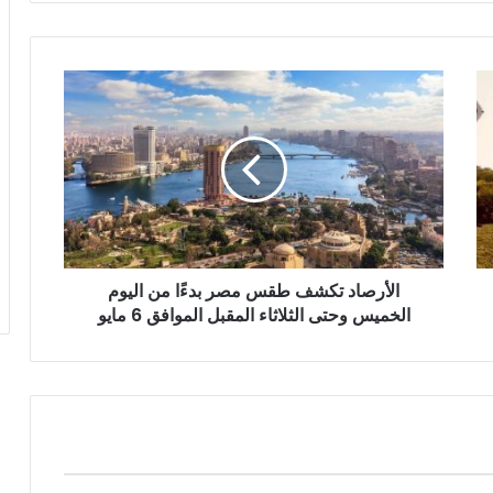
الأرصاد
تكشف
طقس
مصر
بدءًا
من
اليوم
الخميس
وحتى
الأرصاد تكشف طقس مصر بدءًا من اليوم
الثلاثاء
المقبل
الخميس وحتى الثلاثاء المقبل الموافق 6 مايو
الموافق
6
مايو