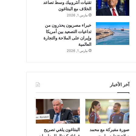
تقنيات أنثروبيك وسط تصاعد
الخلاف مع البنتاغون
مارس 1, 2026
خبراء مصريون يحذرون من
تداعيات التصعيد بين أمريكا
وإيران على الملاحة والتجارة
العالمية
مارس 1, 2026
آخر الأخبار
صورة مفبركة مع محمد
البنتاغون يلغي تصريح