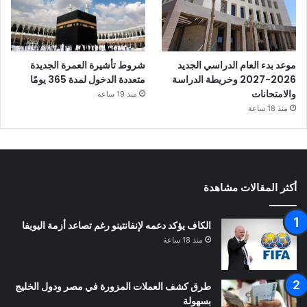
موعد بدء العام الدراسي الجديد
شروط تأشيرة العمرة الجديدة
2026-2027 وخريطة الدراسة
متعددة الدخول لمدة 365 يومًا
والامتحانات
منذ 19 ساعة
منذ 18 ساعة
أكثر المقالات مشاهدة
الكاف يؤكد دعمه لإنفانتينو رغم تصاعد أزمة اليويفا
منذ 18 ساعة
طرق كشف العملات المزورة في مصر ودول الخليج
بسهولة