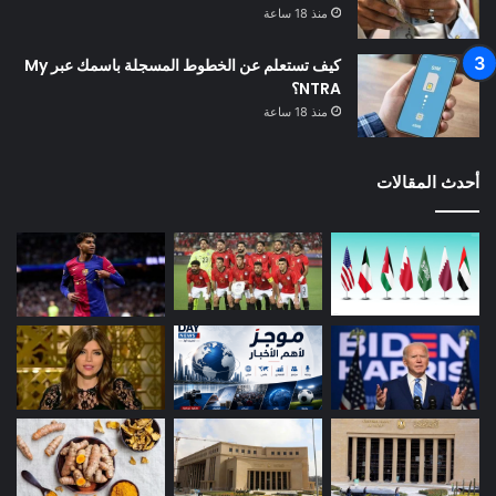
منذ 18 ساعة
كيف تستعلم عن الخطوط المسجلة باسمك عبر My
NTRA؟
منذ 18 ساعة
أحدث المقالات