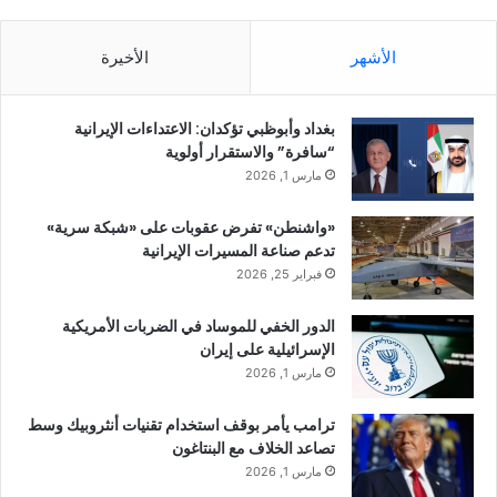
الأشهر
الأخيرة
بغداد وأبوظبي تؤكدان: الاعتداءات الإيرانية
“سافرة” والاستقرار أولوية
مارس 1, 2026
«واشنطن» تفرض عقوبات على «شبكة سرية»
تدعم صناعة المسيرات الإيرانية
فبراير 25, 2026
الدور الخفي للموساد في الضربات الأمريكية
الإسرائيلية على إيران
مارس 1, 2026
ترامب يأمر بوقف استخدام تقنيات أنثروبيك وسط
تصاعد الخلاف مع البنتاغون
مارس 1, 2026