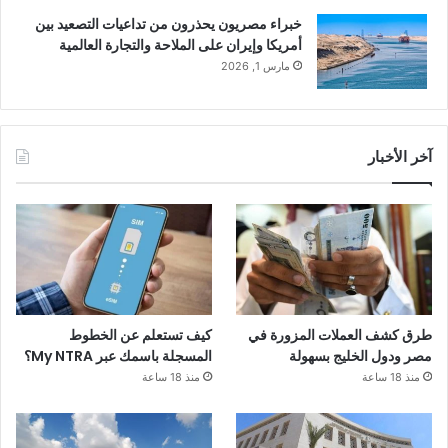
خبراء مصريون يحذرون من تداعيات التصعيد بين
أمريكا وإيران على الملاحة والتجارة العالمية
مارس 1, 2026
آخر الأخبار
طرق كشف العملات المزورة في
كيف تستعلم عن الخطوط
مصر ودول الخليج بسهولة
المسجلة باسمك عبر My NTRA؟
منذ 18 ساعة
منذ 18 ساعة