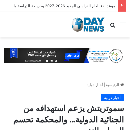
موعد بدء العام الدراسي الجديد 2026-2027 وخريطة الدراسة والامتحانات
القائمة
بحث عن
الرئيسية
|
أخبار دولية
أخبار دولية
سموتريتش يزعم استهدافه من
الجنائية الدولية… والمحكمة تحسم