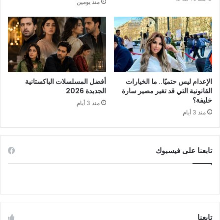
منذ يومين
الإعدام ليس حتميًا.. ما الخيارات
أفضل المسلسلات الباكستانية
القانونية التي قد تغير مصير سارة
الجديدة 2026
خليفة؟
منذ 3 أيام
منذ 3 أيام
تابعنا على فيسبوك
تابعنا