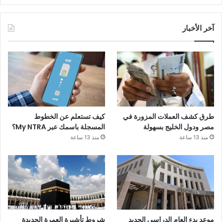
آخر الأخبار
طرق كشف العملات المزورة في
كيف تستعلم عن الخطوط
مصر ودول الخليج بسهولة
المسجلة باسمك عبر My NTRA؟
منذ 13 ساعة
منذ 13 ساعة
موعد بدء العام الدراسي الجديد
شروط تأشيرة العمرة الجديدة