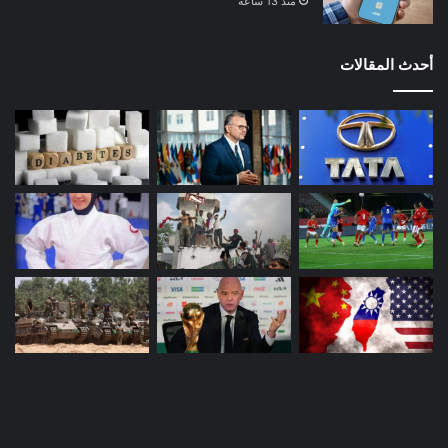
منذ 13 ساعة
أحدث المقالات