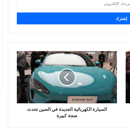
السيارة
الكهربائية
الجديدة
في
الصين
تحدث
ضجة
كبيرة
السيارة الكهربائية الجديدة في الصين تحدث
ضجة كبيرة