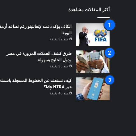
أكثر المقالات مشاهدة
الكاف يؤكد دعمه لإنفانتينو رغم تصاعد أزمة
اليويفا
منذ 32 دقيقة
طرق كشف العملات المزورة في مصر
ودول الخليج بسهولة
منذ 35 دقيقة
كيف تستعلم عن الخطوط المسجلة باسمك
عبر My NTRA؟
منذ 46 دقيقة