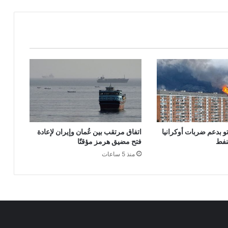
تو بدعم ضربات أوكرانيا
اتفاق مرتقب بين عُمان وإيران لإعادة
نفط
فتح مضيق هرمز مؤقتًا
منذ 5 ساعات