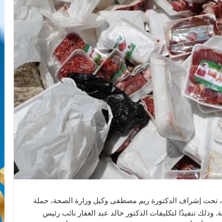
ية، تحت إشراف الدكتورة ريم مصطفى وكيل وزارة الصحة، حملة
وذلك تنفيذًا لتكليفات الدكتور خالد عبد الغفار نائب رئيس