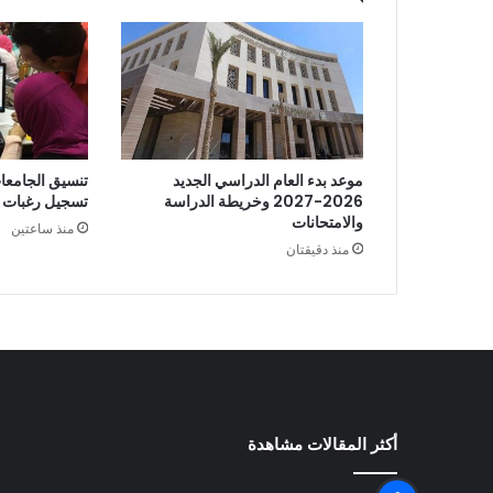
موعد بدء العام الدراسي الجديد
2026-2027 وخريطة الدراسة
تسجيل رغبات ا
والامتحانات
منذ ساعتين
منذ دقيقتان
أكثر المقالات مشاهدة