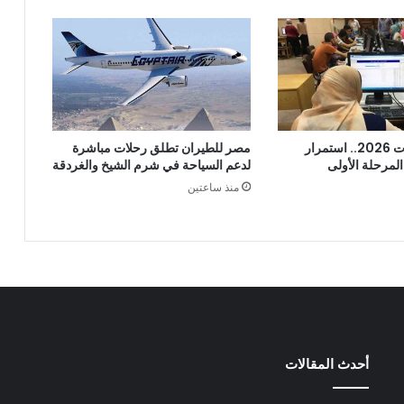
تنسيق الجامعات 2026.. استمرار
مصر للطيران تطلق رحلات مباشرة
لمرحلة الأولى
لدعم السياحة في شرم الشيخ والغردقة
منذ ساعتين
أحدث المقالات