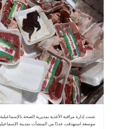
شنت إدارة مراقبة الأغذية بمديرية الصحة بالإسماعيل
موسعة استهدفت عددًا من المنشآت بمدينة الإسماعيلية. 