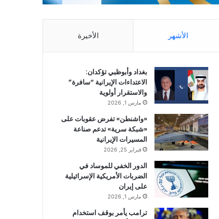
الأشهر
الأخيرة
بغداد وأبوظبي تؤكدان:
الاعتداءات الإيرانية “سافرة”
والاستقرار أولوية
مارس 1, 2026
«واشنطن» تفرض عقوبات على
«شبكة سرية» تدعم صناعة
المسيرات الإيرانية
فبراير 25, 2026
الدور الخفي للموساد في
الضربات الأمريكية الإسرائيلية
على إيران
مارس 1, 2026
ترامب يأمر بوقف استخدام