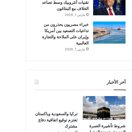
تقنيات أنثروبيك وسط تصاعد
الخلاف مع البنتاغون
مارس 1, 2026
خبراء مصريون يحذرون من
تداعيات التصعيد بين أمريكا
وإيران على الملاحة والتجارة
العالمية
مارس 1, 2026
آخر الأخبار
تركيا والسعودية وباكستان
تعتزم توقيع اتفاقية دفاع
شروط تأشيرة العمرة
مشترك