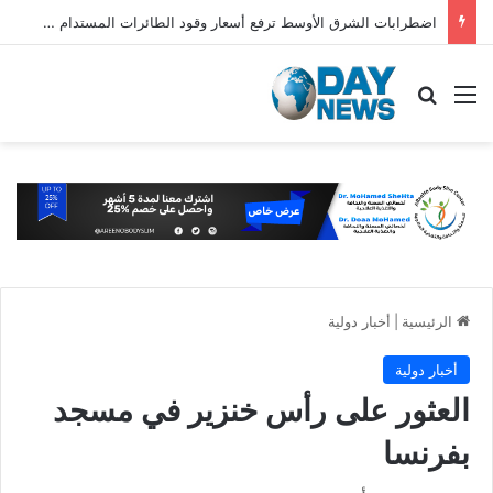
اضطرابات الشرق الأوسط ترفع أسعار وقود الطائرات المستدام عالميًا
القائمة
بحث عن
الرئيسية
|
أخبار دولية
أخبار دولية
العثور على رأس خنزير في مسجد
بفرنسا