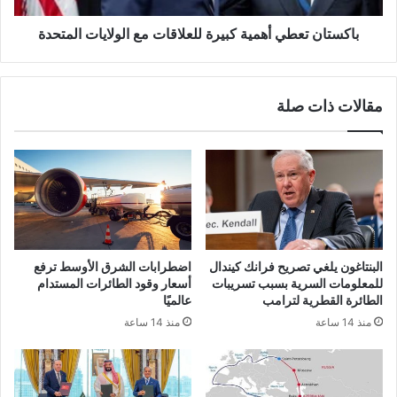
باكستان تعطي أهمية كبيرة للعلاقات مع الولايات المتحدة
مقالات ذات صلة
البنتاغون يلغي تصريح فرانك كيندال
اضطرابات الشرق الأوسط ترفع
للمعلومات السرية بسبب تسريبات
أسعار وقود الطائرات المستدام
الطائرة القطرية لترامب
عالميًا
منذ 14 ساعة
منذ 14 ساعة