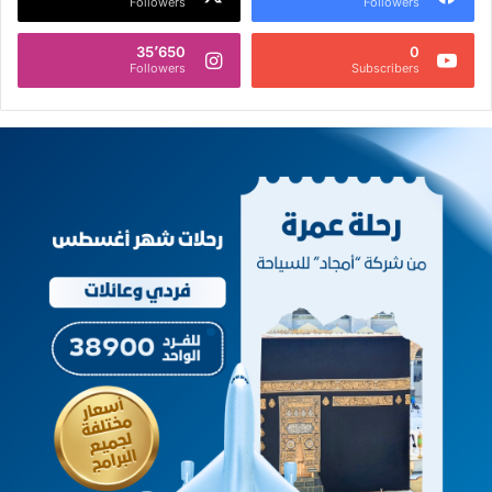
Followers
Followers
35٬650
0
Followers
Subscribers