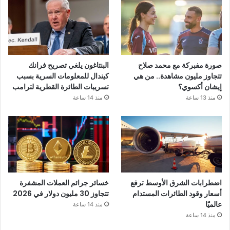
صورة مفبركة مع محمد صلاح
البنتاغون يلغي تصريح فرانك
تتجاوز مليون مشاهدة.. من هي
كيندال للمعلومات السرية بسبب
إيشان أكسوي؟
تسريبات الطائرة القطرية لترامب
منذ 13 ساعة
منذ 14 ساعة
اضطرابات الشرق الأوسط ترفع
خسائر جرائم العملات المشفرة
أسعار وقود الطائرات المستدام
تتجاوز 30 مليون دولار في 2026
عالميًا
منذ 14 ساعة
منذ 14 ساعة