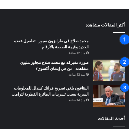
أكثر المقالات مشاهدة
محمد صلاح في طرابزون سبور.. تفاصيل عقده
الجديد وقيمة الصفقة بالأرقام
منذ 12 ساعة
صورة مفبركة مع محمد صلاح تتجاوز مليون
مشاهدة.. من هي إيشان أكسوي؟
منذ 13 ساعة
البنتاغون يلغي تصريح فرانك كيندال للمعلومات
السرية بسبب تسريبات الطائرة القطرية لترامب
منذ 14 ساعة
أحدث المقالات