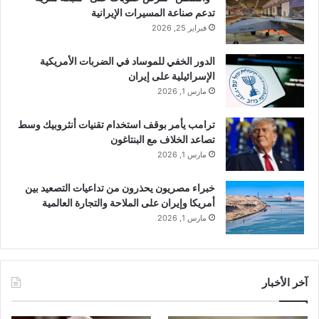
تدعم صناعة المسيرات الإيرانية
فبراير 25, 2026
الدور الخفي للموساد في الضربات الأمريكية
الإسرائيلية على إيران
مارس 1, 2026
ترامب يأمر بوقف استخدام تقنيات أنثروبيك وسط
تصاعد الخلاف مع البنتاغون
مارس 1, 2026
خبراء مصريون يحذرون من تداعيات التصعيد بين
أمريكا وإيران على الملاحة والتجارة العالمية
مارس 1, 2026
آخر الأخبار