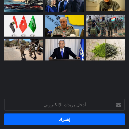
أدخل
بريدك
الإلكتروني