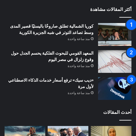
أكثر المقالات مشاهدة
كوريا الشمالية تطلق صاروخًا باليستيًا قصير المدى
وسط تصاعد التوتر في شبه الجزيرة الكورية
منذ ساعة واحدة
المعهد القومي للبحوث الفلكية يحسم الجدل حول
وقوع زلزال في مصر اليوم
منذ ساعة واحدة
«ديب سيك» ترفع أسعار خدمات الذكاء الاصطناعي
لأول مرة
منذ ساعة واحدة
أحدث المقالات