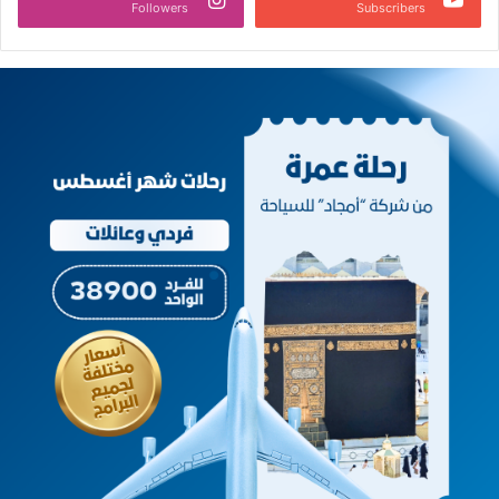
Followers
Subscribers