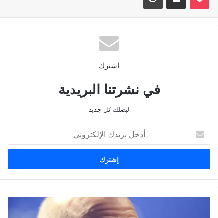
اشترك
في نشرتنا البريدية
ليصلك كل جديد
أدخل
بريدك
الإلكتروني
تسريبات
جديدة: