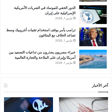
الدور الخفي للموساد في الضربات الأمريكية
الإسرائيلية على إيران
مارس 1, 2026
ترامب يأمر بوقف استخدام تقنيات أنثروبيك وسط
تصاعد الخلاف مع البنتاغون
مارس 1, 2026
خبراء مصريون يحذرون من تداعيات التصعيد بين
أمريكا وإيران على الملاحة والتجارة العالمية
مارس 1, 2026
آخر الأخبار