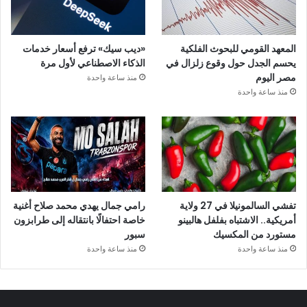
المعهد القومي للبحوث الفلكية
«ديب سيك» ترفع أسعار خدمات
يحسم الجدل حول وقوع زلزال في
الذكاء الاصطناعي لأول مرة
مصر اليوم
منذ ساعة واحدة
منذ ساعة واحدة
تفشي السالمونيلا في 27 ولاية
رامي جمال يهدي محمد صلاح أغنية
أمريكية.. الاشتباه بفلفل هالبينو
خاصة احتفالًا بانتقاله إلى طرابزون
مستورد من المكسيك
سبور
منذ ساعة واحدة
منذ ساعة واحدة