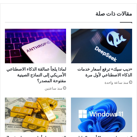
مقالات ذات صلة
«ديب سيك» ترفع أسعار خدمات
لماذا يلجأ عمالقة الذكاء الاصطناعي
الذكاء الاصطناعي لأول مرة
الأمريكي إلى النماذج الصينية
مفتوحة المصدر؟
منذ ساعة واحدة
منذ ساعتين