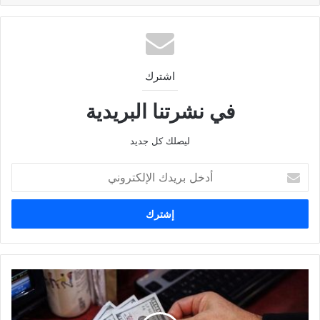
اشترك
في نشرتنا البريدية
ليصلك كل جديد
أدخل
بريدك
الإلكتروني
الدولار
فى
أدنى