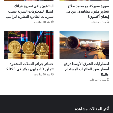
صورة مفبركة مع محمد صلاح
البنتاغون يلغي تصريح فرانك
تتجاوز مليون مشاهدة.. من هي
كيندال للمعلومات السرية بسبب
إيشان أكسوي؟
تسريبات الطائرة القطرية لترامب
منذ 9 ساعات
منذ 10 ساعات
اضطرابات الشرق الأوسط ترفع
خسائر جرائم العملات المشفرة
أسعار وقود الطائرات المستدام
تتجاوز 30 مليون دولار في 2026
عالميًا
منذ 10 ساعات
منذ 10 ساعات
أكثر المقالات مشاهدة