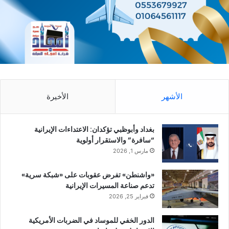
الأشهر
الأخيرة
بغداد وأبوظبي تؤكدان: الاعتداءات الإيرانية
“سافرة” والاستقرار أولوية
مارس 1, 2026
«واشنطن» تفرض عقوبات على «شبكة سرية»
تدعم صناعة المسيرات الإيرانية
فبراير 25, 2026
الدور الخفي للموساد في الضربات الأمريكية