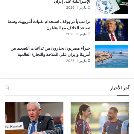
الإسرائيلية على إيران
مارس 1, 2026
ترامب يأمر بوقف استخدام تقنيات أنثروبيك وسط
تصاعد الخلاف مع البنتاغون
مارس 1, 2026
خبراء مصريون يحذرون من تداعيات التصعيد بين
أمريكا وإيران على الملاحة والتجارة العالمية
مارس 1, 2026
آخر الأخبار