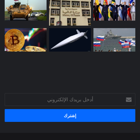
أدخل
بريدك
الإلكتروني