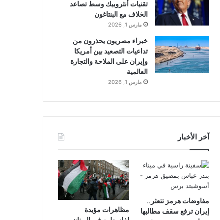
تقنيات أنثروبيك وسط تصاعد
الخلاف مع البنتاغون
مارس 1, 2026
خبراء مصريون يحذرون من
تداعيات التصعيد بين أمريكا
وإيران على الملاحة والتجارة
العالمية
مارس 1, 2026
آخر الأخبار
مفاوضات هرمز تتعثر..
مظاهرات مؤيدة
إيران ترفع سقف مطالبها