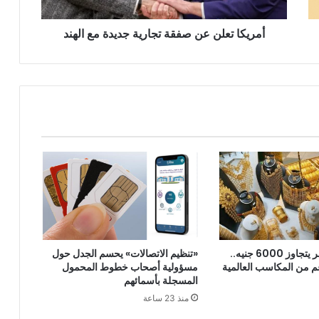
الهند
أمريكا تعلن عن صفقة تجارية جديدة مع الهند
الذهب في مصر يتجاوز 6000 جنيه..
«تنظيم الاتصالات» يحسم الجدل حول
 من المكاسب العالمية
مسؤولية أصحاب خطوط المحمول
المسجلة بأسمائهم
منذ 23 ساعة