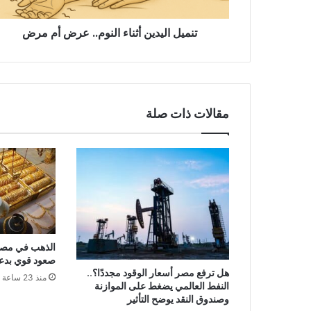
تنميل اليدين أثناء النوم.. عرض أم مرض
مقالات ذات صلة
صعود قوي بدعم
هل ترفع مصر أسعار الوقود مجددًا؟..
منذ 23 ساعة
النفط العالمي يضغط على الموازنة
وصندوق النقد يوضح التأثير