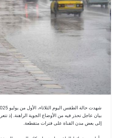
بيان عاجل تحذر فيه من الأوضاع الجوية الراهنة. إذ ت
إلى بعض مدن القناة على فترات متقطعة.