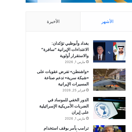
الأشهر
الأخيرة
بغداد وأبوظبي تؤكدان:
الاعتداءات الإيرانية “سافرة”
والاستقرار أولوية
مارس 1, 2026
«واشنطن» تفرض عقوبات على
«شبكة سرية» تدعم صناعة
المسيرات الإيرانية
فبراير 25, 2026
الدور الخفي للموساد في
الضربات الأمريكية الإسرائيلية
على إيران
مارس 1, 2026
ترامب يأمر بوقف استخدام