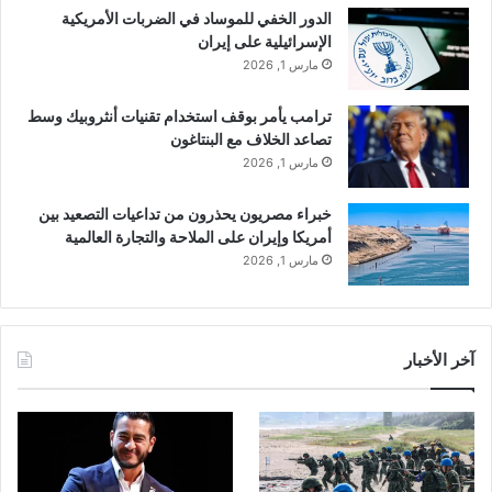
الدور الخفي للموساد في الضربات الأمريكية
الإسرائيلية على إيران
مارس 1, 2026
ترامب يأمر بوقف استخدام تقنيات أنثروبيك وسط
تصاعد الخلاف مع البنتاغون
مارس 1, 2026
خبراء مصريون يحذرون من تداعيات التصعيد بين
أمريكا وإيران على الملاحة والتجارة العالمية
مارس 1, 2026
آخر الأخبار