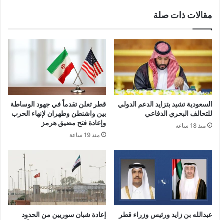
مقالات ذات صلة
السعودية تشيد بتزايد الدعم الدولي
قطر تعلن تقدماً في جهود الوساطة
للتحالف البحري الدفاعي
بين واشنطن وطهران لإنهاء الحرب
وإعادة فتح مضيق هرمز
منذ 18 ساعة
منذ 19 ساعة
عبدالله بن زايد ورئيس وزراء قطر
إعادة شبان سوريين من الحدود