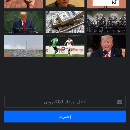
أدخل
بريدك
الإلكتروني