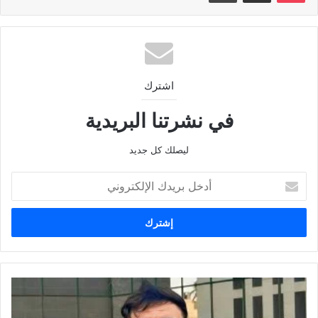
اشترك
في نشرتنا البريدية
ليصلك كل جديد
أدخل
بريدك
الإلكتروني
وفاة
محمد
أبو