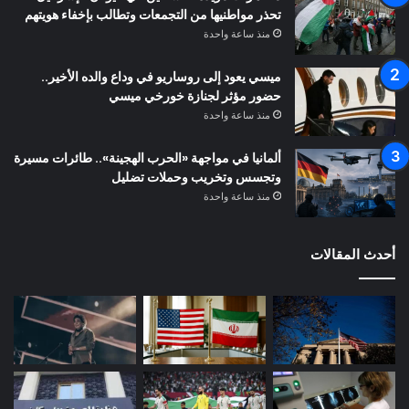
تحذر مواطنيها من التجمعات وتطالب بإخفاء هويتهم
منذ ساعة واحدة
ميسي يعود إلى روساريو في وداع والده الأخير..
حضور مؤثر لجنازة خورخي ميسي
منذ ساعة واحدة
ألمانيا في مواجهة «الحرب الهجينة».. طائرات مسيرة
وتجسس وتخريب وحملات تضليل
منذ ساعة واحدة
أحدث المقالات