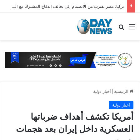
تركيا: مصر تقترب من الانضمام إلى تحالف الدفاع المشترك مع السعودية وباكستان
القائمة
بحث عن
الرئيسية
|
أخبار دولية
أخبار دولية
أمريكا تكشف أهداف ضرباتها
العسكرية داخل إيران بعد هجمات