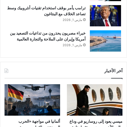
ترامب يأمر بوقف استخدام تقنيات أنثروبيك وسط
تصاعد الخلاف مع البنتاغون
مارس 1, 2026
خبراء مصريون يحذرون من تداعيات التصعيد بين
أمريكا وإيران على الملاحة والتجارة العالمية
مارس 1, 2026
آخر الأخبار
ميسي يعود إلى روساريو في وداع
ألمانيا في مواجهة «الحرب