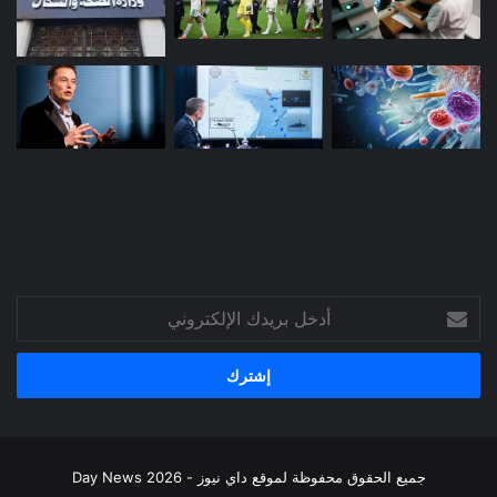
أدخل
بريدك
الإلكتروني
جميع الحقوق محفوظة لموقع داي نيوز - Day News 2026