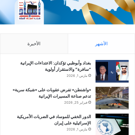
الأشهر
الأخيرة
بغداد وأبوظبي تؤكدان: الاعتداءات الإيرانية
“سافرة” والاستقرار أولوية
مارس 1, 2026
«واشنطن» تفرض عقوبات على «شبكة سرية»
تدعم صناعة المسيرات الإيرانية
فبراير 25, 2026
الدور الخفي للموساد في الضربات الأمريكية
الإسرائيلية على إيران
مارس 1, 2026